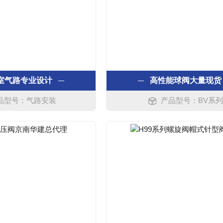
室气路专业设计
高性能球阀大量现货
品型号：气路安装
产品型号：BV系