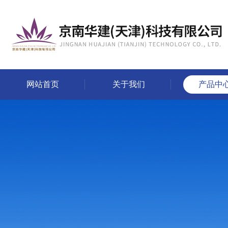
网站首页
关于我们
产品中