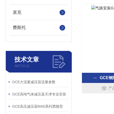
派克
费斯托
技术文章
ARTICLE
GCE
GCE大流量减压器流量参数
产
GCE高纯气体减压器天津专业安装
GCE高压减压器MA0系列票随货