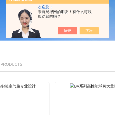
欢迎您！
来自局域网的朋友！有什么可以
帮助您的吗？
/ PRODUCTS