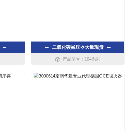
二氧化碳减压器大量现货
列
产品型号：184系列