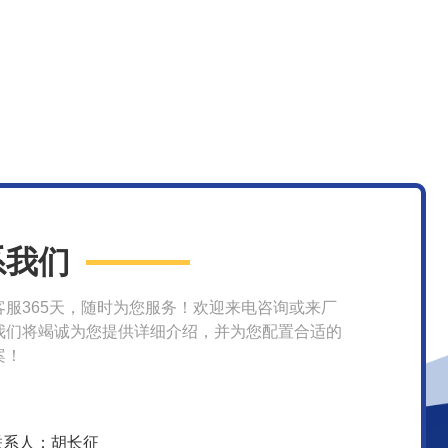
系我们
客服365天，随时为您服务！欢迎来电咨询或来厂
我们将竭诚为您提供详细介绍，并为您配置合适的
案！
联系人：胡长征