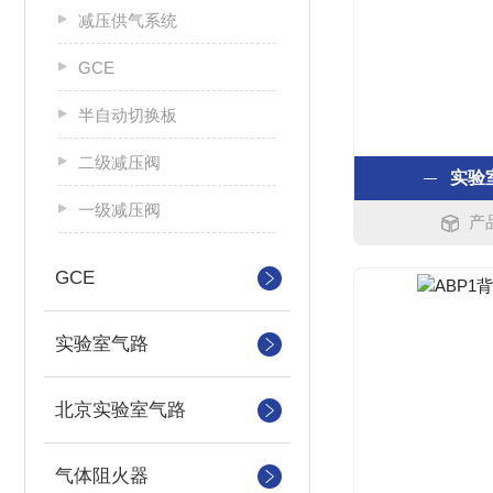
减压供气系统
GCE
半自动切换板
二级减压阀
实验
一级减压阀
产
GCE
实验室气路
北京实验室气路
气体阻火器