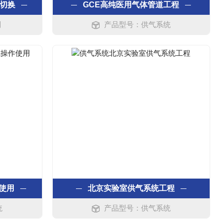
动切换
GCE高纯医用气体管道工程
列
产品型号：供气系统
使用
北京实验室供气系统工程
统
产品型号：供气系统