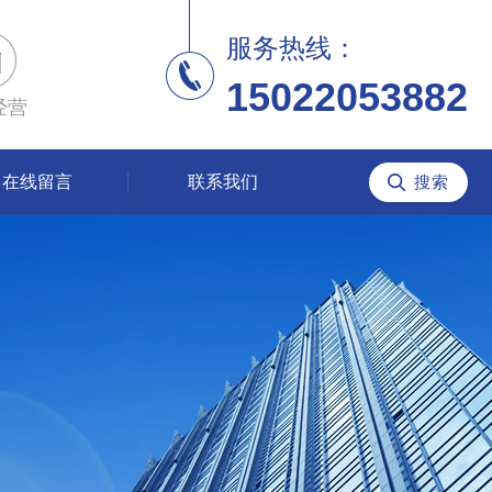
服务热线：
15022053882
经营
在线留言
联系我们