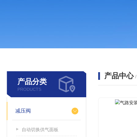
产品中心
产品分类
PRODUCTS
减压阀
自动切换供气面板