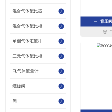
混合气体配比器
背压
混合气体配比柜
单侧气体汇流排
三元气体配比柜
FL气体流量计
螺旋阀
阀