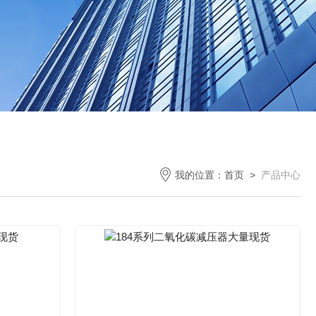
我的位置：
首页
>
产品中心