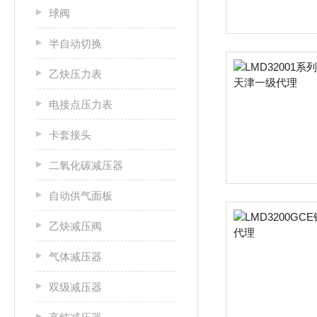
球阀
半自动切换
乙炔压力表
电接点压力表
卡套接头
二氧化碳减压器
自动供气面板
乙炔减压阀
气体减压器
双级减压器