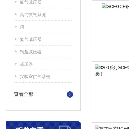
氧气减压器
高纯供气系统
阀
氮气减压器
钢瓶减压器
减压器
实验室供气系统
查看全部