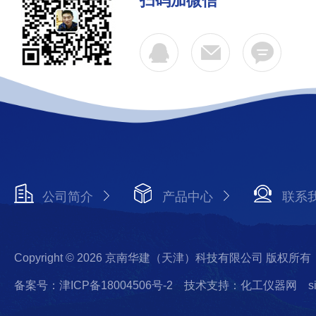
扫码加微信
公司简介
产品中心
联系
Copyright © 2026 京南华建（天津）科技有限公司 版权所有
备案号：津ICP备18004506号-2
技术支持：化工仪器网
s