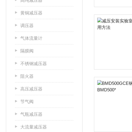
高纯减压器
黄铜减压器
调压器
气体流量计
隔膜阀
不锈钢减压器
阻火器
高压减压器
节气阀
气瓶减压器
大流量减压器