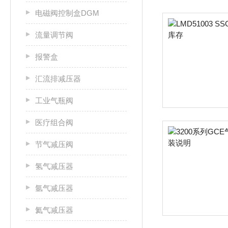
电磁阀控制盒DGM
流量调节阀
报警盒
汇流排减压器
工业气瓶阀
医疗组合阀
节气减压阀
氢气减压器
氩气减压器
氦气减压器