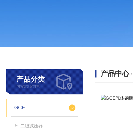
产品中心
产品分类
PRODUCTS
GCE
二级减压器