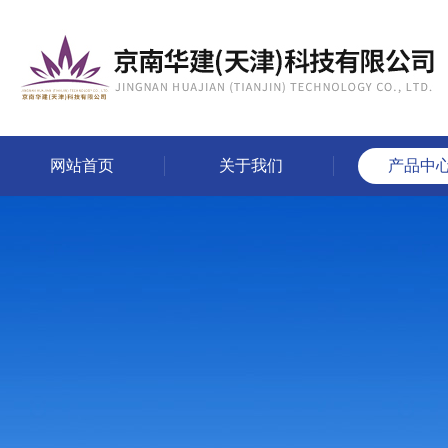
网站首页
关于我们
产品中