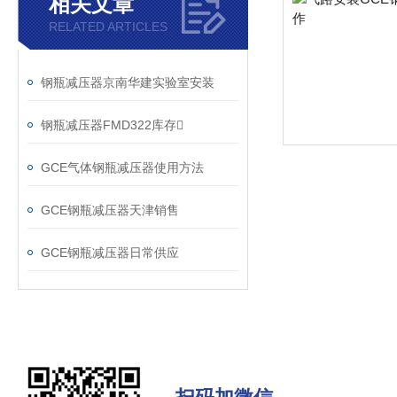
相关文章
RELATED ARTICLES
钢瓶减压器京南华建实验室安装
钢瓶减压器FMD322库存
GCE气体钢瓶减压器使用方法
GCE钢瓶减压器天津销售
GCE钢瓶减压器日常供应