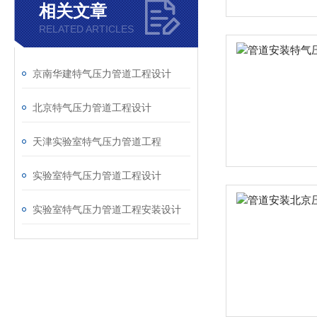
相关文章
RELATED ARTICLES
京南华建特气压力管道工程设计
北京特气压力管道工程设计
天津实验室特气压力管道工程
实验室特气压力管道工程设计
实验室特气压力管道工程安装设计