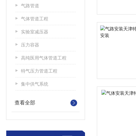
气路管道
气体管道工程
实验室减压器
压力容器
高纯医用气体管道工程
特气压力管道工程
集中供气系统
查看全部