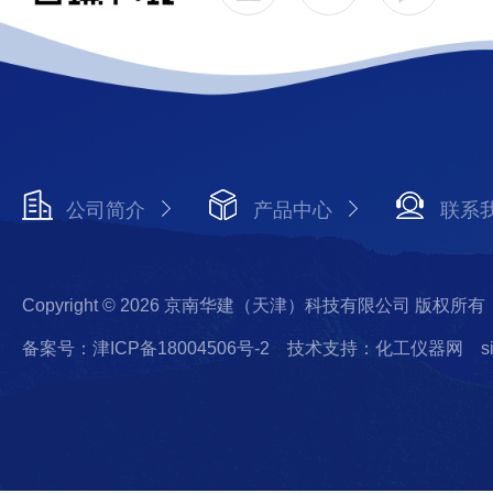
公司简介
产品中心
联系
Copyright © 2026 京南华建（天津）科技有限公司 版权所有
备案号：津ICP备18004506号-2
技术支持：化工仪器网
s