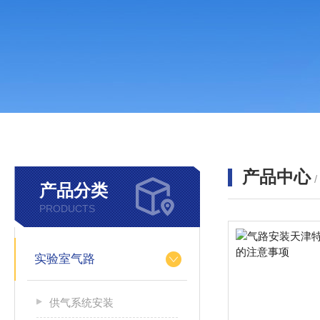
产品中心
产品分类
PRODUCTS
实验室气路
供气系统安装