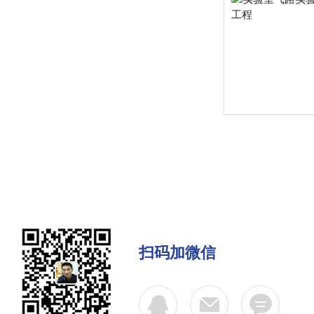
扫码加微信