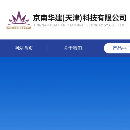
网站首页
关于我们
产品中