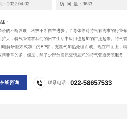
2022-04-02
访 问 量：3683
描述：
经济的不断发展、科技不断自主进步，半导体等对特气有需求的行业领
断扩大，特气管道在我们的日常生活中应用也越加的广泛起来。特气管
用电解研磨方式加工的EP管，充氩气加热处理而成。现在市面上，特
应商非常的多，但是，除了少部分提供交钥匙式的特气管道安装服务的
多数的厂商只是提供产品，没有管道安装这一方面的服务。
022-58657533
在线咨询
联系电话：