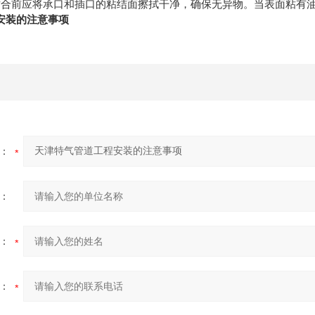
粘合前应将承口和插口的粘结面擦拭干净，确保无异物。当表面粘有
安装的注意事项
：
：
：
：