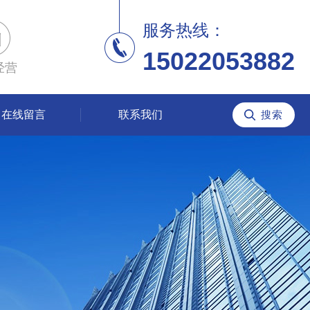
服务热线：
15022053882
经营
在线留言
联系我们