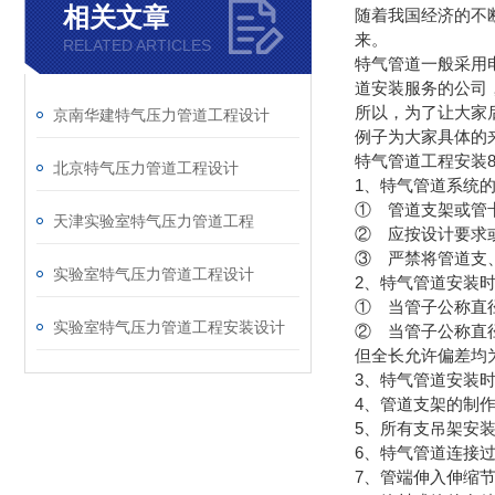
相关文章
随着我国经济的不
来。
RELATED ARTICLES
特气管道一般采用
道安装服务的公司
所以，为了让大家
京南华建特气压力管道工程设计
例子为大家具体的
特气管道工程安装
北京特气压力管道工程设计
1、特气管道系统
① 管道支架或管
天津实验室特气压力管道工程
② 应按设计要求
③ 严禁将管道支
实验室特气压力管道工程设计
2、特气管道安装
① 当管子公称直径
实验室特气压力管道工程安装设计
② 当管子公称直径
但全长允许偏差均为
3、特气管道安装
4、管道支架的制
5、所有支吊架安
6、特气管道连接
7、管端伸入伸缩节