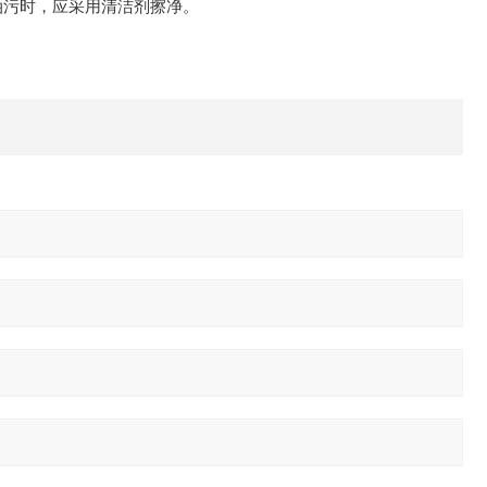
油污时，应采用清洁剂擦净。