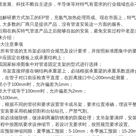
断发展、科技不断自主进步，半导体等对特气有需求的行业领域也在
电解研磨方式加工的EP管，充氩气加热处理而成。现在市面上，特
，大多数的厂商只是提供产品，没有管道安装这一方面的服务。
后期在购买特气管道产品之后能够自如的安装，避免安装过程中老是
来介绍：
8大注意事项
的所有管道的支吊架必须符合规范及设计要求，并按照标准图集中的
卡应固定在楼板上或承重结构上；
或国家标准图集中对管道固定支架的型式进行选择；
、吊架直接焊接在钢结构承重梁上，必须根据承重梁的承重系数选择
时，在管子对口前应检查平直度，在距离接口中心200mm处测量，
小于100mm时，允许偏差为1mm；
大于或等于100mm时，允许偏差为2mm；
100mm。
时，根据不同的管径和要求设置管卡或吊架，要求位置准确，埋设平整
作安装要采用机械切割和台钻钻孔，严禁气割。
装前必须做除锈，做涂刷两遍防锈漆的防腐处理；支吊架要满焊，安
过程中按图纸要求设伸缩节，若设计无要求时，按照规范要求设置。
应预留伸缩间隙：夏季施工预留：5-10mm；冬季施工预留：15-20