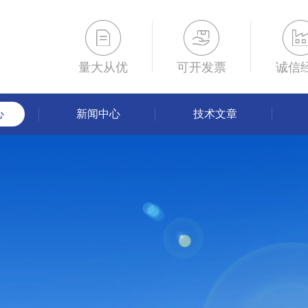
量大从优
可开发票
诚信
心
新闻中心
技术文章