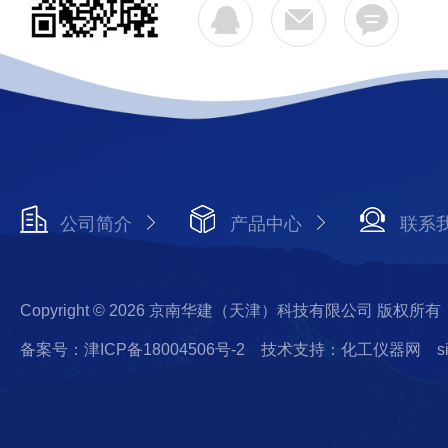
公司简介
产品中心
联系
Copyright © 2026 京南华建（天津）科技有限公司 版权所有
备案号：津ICP备18004506号-2
技术支持：化工仪器网
s