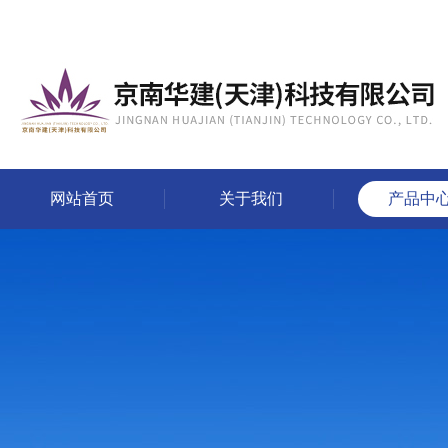
网站首页
关于我们
产品中