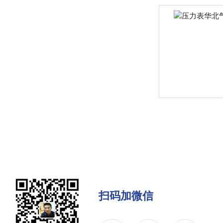
扫码加微信