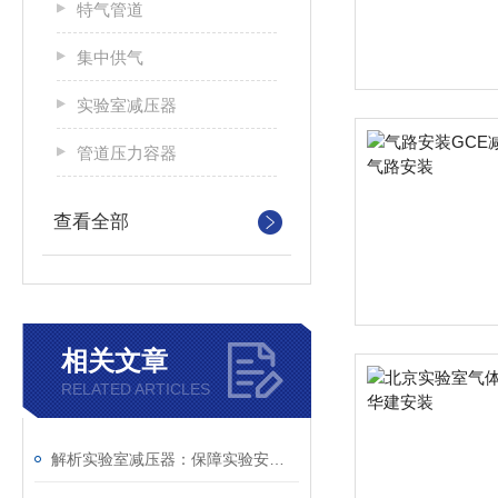
特气管道
集中供气
实验室减压器
管道压力容器
查看全部
相关文章
RELATED ARTICLES
解析实验室减压器：保障实验安全的关键