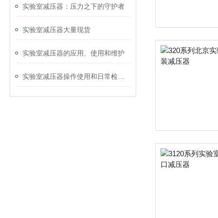
实验室减压器：压力之下的守护者
实验室减压器大量现货
实验室减压器的应用、使用和维护
实验室减压器操作使用和日常检查说明