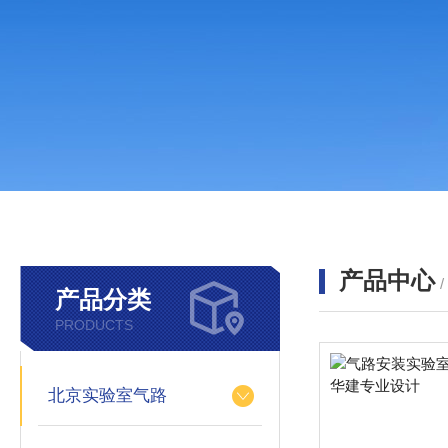
产品中心
产品分类
PRODUCTS
北京实验室气路