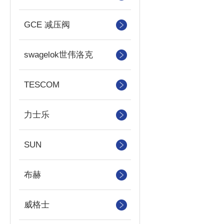
GCE 减压阀
swagelok世伟洛克
TESCOM
力士乐
SUN
布赫
威格士