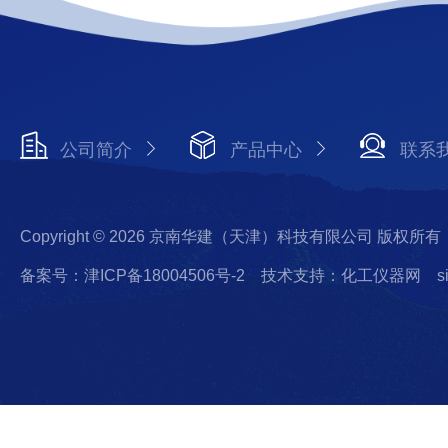
公司简介
产品中心
联系
Copyright © 2026 京南华建（天津）科技有限公司 版权所有
备案号：津ICP备18004506号-2
技术支持：化工仪器网
s