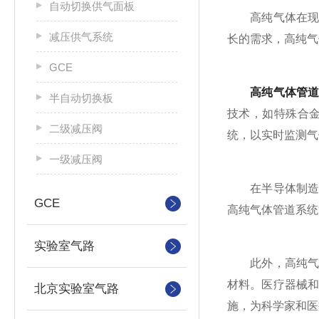
自动切换供气面板
高纯气体在现代
减压供气系统
长的需求，高纯气
GCE
高纯气体管
半自动切换板
技术，如特殊合
二级减压阀
统，以实时监测气
一级减压阀
在半导体制造领
GCE
高纯气体管道系统
实验室气路
此外，高纯气体
材料。医疗器械
北京实验室气路
施，为科学家和医