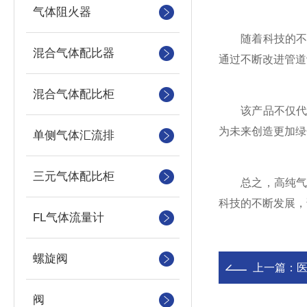
气体阻火器
随着科技的不断
混合气体配比器
通过不断改进管道
混合气体配比柜
该产品不仅代表
为未来创造更加绿
单侧气体汇流排
三元气体配比柜
总之，高纯气体
科技的不断发展，
FL气体流量计
螺旋阀
上一篇：
阀