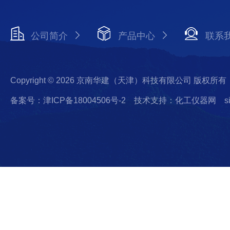
公司简介
产品中心
联系
Copyright © 2026 京南华建（天津）科技有限公司 版权所有
备案号：津ICP备18004506号-2
技术支持：化工仪器网
s