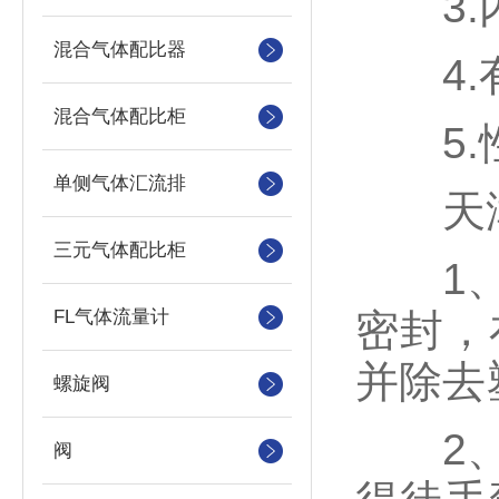
3.内
混合气体配比器
4.有
混合气体配比柜
5.性
单侧气体汇流排
天津
三元气体配比柜
1、所
FL气体流量计
密封，
并除去
螺旋阀
2、管
阀