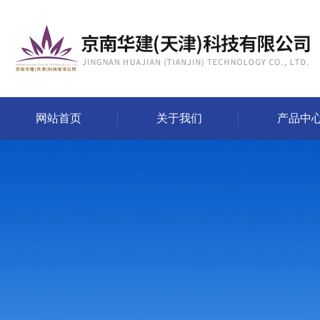
网站首页
关于我们
产品中