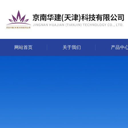
网站首页
关于我们
产品中