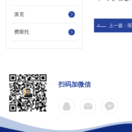
派克
上一篇：
费斯托
扫码加微信