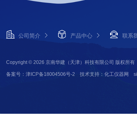
公司简介
产品中心
联系
Copyright © 2026 京南华建（天津）科技有限公司 版权所有
备案号：津ICP备18004506号-2
技术支持：化工仪器网
s