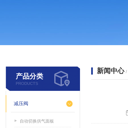
新闻中心
产品分类
PRODUCTS
减压阀
自动切换供气面板