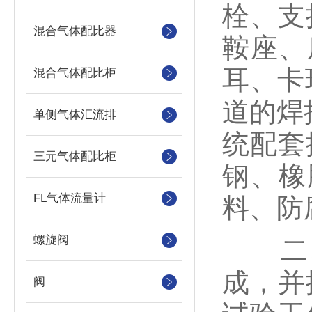
栓、支
混合气体配比器
鞍座、
耳、卡
混合气体配比柜
道的焊
单侧气体汇流排
统配套
三元气体配比柜
钢、橡
FL气体流量计
料、防
螺旋阀
二、
成，并
阀