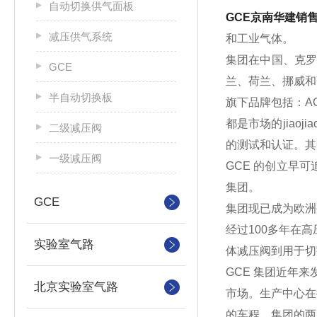
自动切换供气面板
GCE京南华建销
减压供气系统
和工业气体。
集团在中国、克
GCE
兰、荷兰、挪威和
半自动切换板
旗下品牌包括：AGA, Au
都是市场的jiaojia
二级减压阀
的测试和认证。其
一级减压阀
GCE 的创立早
集团。
GCE
集团现已成为欧洲
经过100多年在
实验室气路
体减压阀到用于切
GCE 集团近年
北京实验室气路
市场。生产中心在
的车程。集团的两