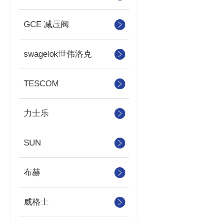
GCE 减压阀
swagelok世伟洛克
TESCOM
力士乐
SUN
布赫
威格士