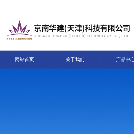
网站首页
关于我们
产品中