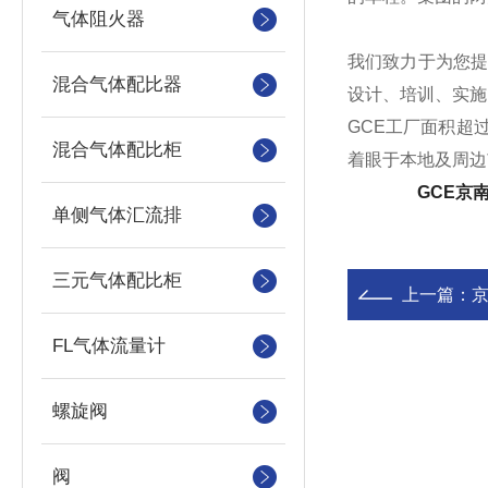
气体阻火器
我们致力于为您
混合气体配比器
设计、培训、实施
GCE工厂面积超
混合气体配比柜
着眼于本地及
GCE京
单侧气体汇流排
三元气体配比柜
上一篇：
FL气体流量计
螺旋阀
阀