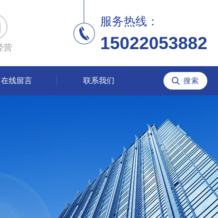
服务热线：
15022053882
经营
在线留言
联系我们