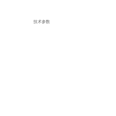
气的功能。 技术参数