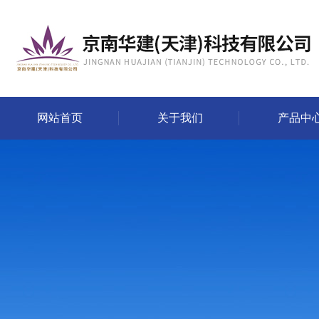
网站首页
关于我们
产品中