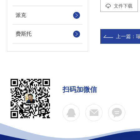
文件下载
派克
费斯托
上一篇：
扫码加微信