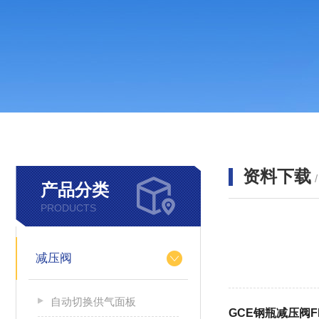
资料下载
产品分类
PRODUCTS
减压阀
自动切换供气面板
GCE钢瓶减压阀FM