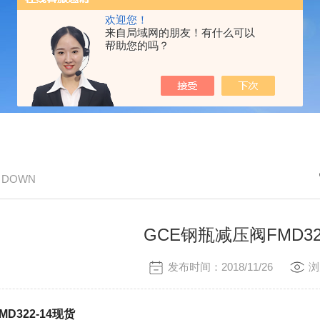
欢迎您！
来自局域网的朋友！有什么可以
帮助您的吗？
/ DOWN
GCE钢瓶减压阀FMD32
发布时间：2018/11/26
浏
D322-14现货