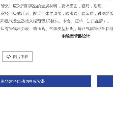
（管夹）应采用耐高温的金属材料，要求坚固，轻巧，耐用。
验室经二级减压后，配置气体过滤器，除水除油除杂质，过滤器
端和氢气发生器接入端预留1/8接头、卡套、压垫，进口品牌）。
醒目处应有管线压力表、调压阀、气体类型标识，每
实验室管路设计
图片下载
京南华建半自动切换板安装