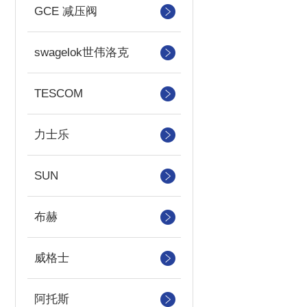
GCE 减压阀
swagelok世伟洛克
TESCOM
力士乐
SUN
布赫
威格士
阿托斯