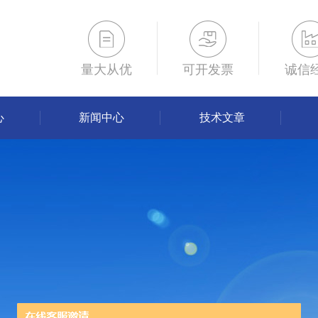
量大从优
可开发票
诚信
心
新闻中心
技术文章