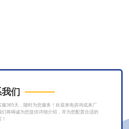
系我们
客服365天，随时为您服务！欢迎来电咨询或来厂
我们将竭诚为您提供详细介绍，并为您配置合适的
案！