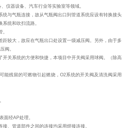
电子电气设备、仪器设备、汽车行业等实验室等领域。
统与气瓶连接，故从气瓶阀出口到管道系统应设有转换接头
换系统和吹扫流路。
管。
差距较大，故应在气瓶出口处设置一级减压阀。另外，由于多
减压阀。
了开关系统的方便和快捷，本项目中开关阀采用球阀。（除高
可能残留的可燃物引起燃烧，O2系统的开关阀及清洗阀采用
。
表面经AP处理。
连接、管道部件之间的连接均采用焊接连接。