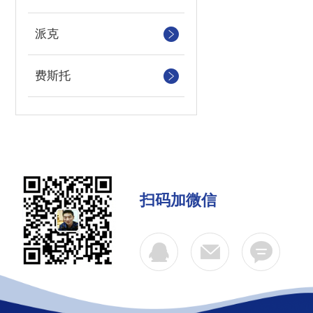
派克
费斯托
扫码加微信