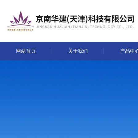
网站首页
关于我们
产品中