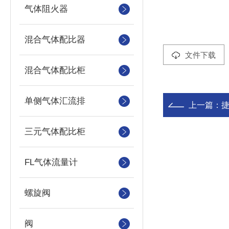
气体阻火器
混合气体配比器
文件下载
混合气体配比柜
单侧气体汇流排
上一篇：
捷
三元气体配比柜
FL气体流量计
螺旋阀
阀