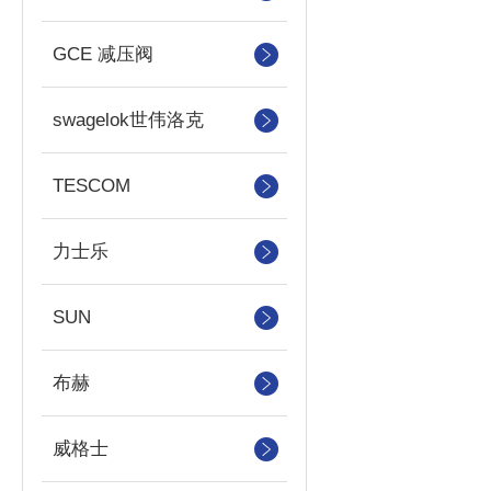
GCE 减压阀
swagelok世伟洛克
TESCOM
力士乐
SUN
布赫
威格士