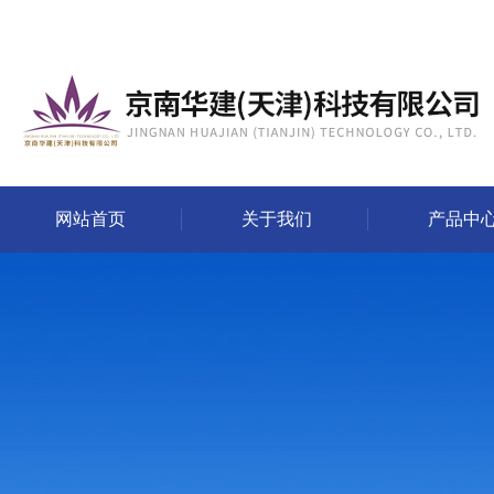
网站首页
关于我们
产品中