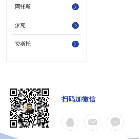
阿托斯
派克
费斯托
扫码加微信