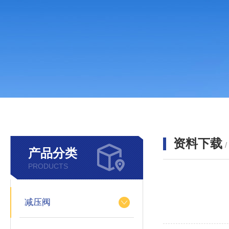
资料下载
产品分类
PRODUCTS
减压阀