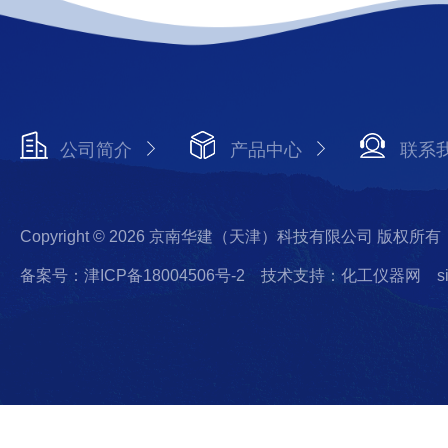
公司简介
产品中心
联系
Copyright © 2026 京南华建（天津）科技有限公司 版权所有
备案号：津ICP备18004506号-2
技术支持：化工仪器网
s