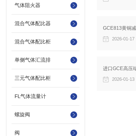
气体阻火器
混合气体配比器
GCE813黄铜
2026-01-17
混合气体配比柜
单侧气体汇流排
进口GCE高压
三元气体配比柜
2026-01-13
FL气体流量计
螺旋阀
阀