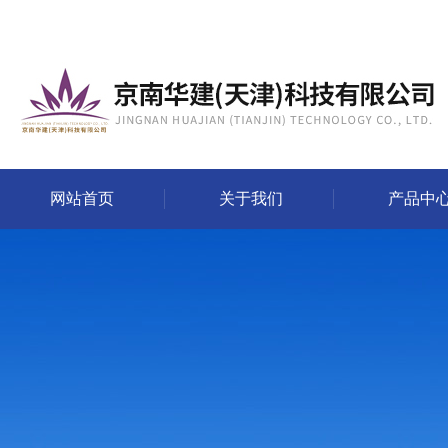
网站首页
关于我们
产品中