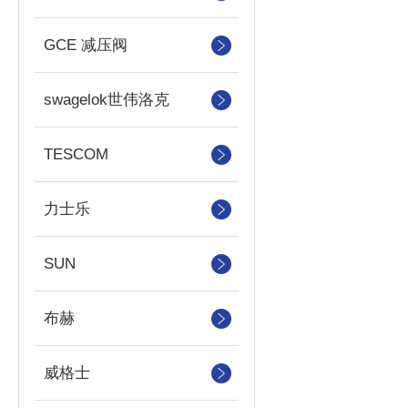
GCE 减压阀
swagelok世伟洛克
TESCOM
力士乐
SUN
布赫
威格士