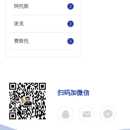
阿托斯
派克
费斯托
扫码加微信