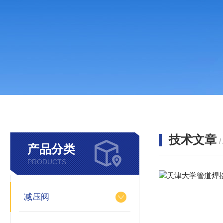
技术文章
/
产品分类
PRODUCTS
减压阀