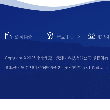
公司简介
产品中心
联系
Copyright © 2026 京南华建（天津）科技有限公司 版权所有
备案号：津ICP备18004506号-2
技术支持：化工仪器网
s