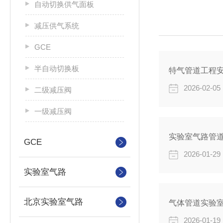
自动切换供气面板
减压供气系统
GCE
半自动切换板
特气管道工程
2026-02-05
二级减压阀
一级减压阀
实验室气路管
GCE
2026-01-29
实验室气路
北京实验室气路
气体管道实验
2026-01-19