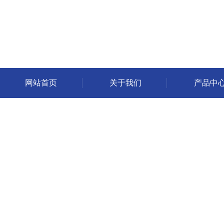
网站首页
关于我们
产品中