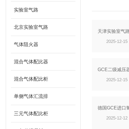
实验室气路
北京实验室气路
天津实验室气
2025-12-15
气体阻火器
混合气体配比器
GCE二级减压
混合气体配比柜
2025-12-15
单侧气体汇流排
德国GCE进口
三元气体配比柜
2025-12-12