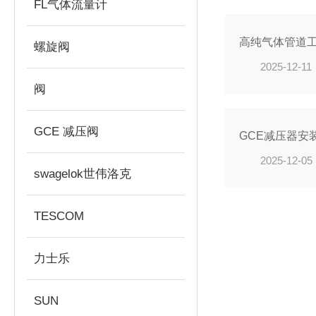
FL气体流量计
高纯气体管道
螺旋阀
2025-12-11
阀
GCE 减压阀
GCE减压器安
2025-12-05
swagelok世伟洛克
TESCOM
力士乐
SUN