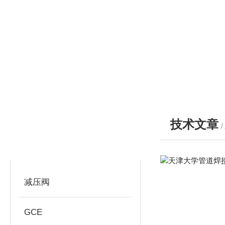
技术文章
/
产品分类
PRODUCTS
减压阀
GCE