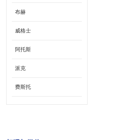
布赫
威格士
阿托斯
派克
费斯托