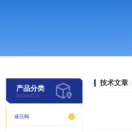
技术文章
/
产品分类
PRODUCTS
减压阀