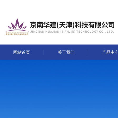
网站首页
关于我们
产品中