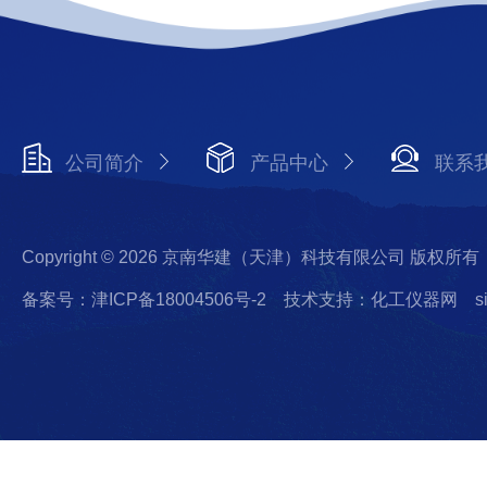
公司简介
产品中心
联系
Copyright © 2026 京南华建（天津）科技有限公司 版权所有
备案号：津ICP备18004506号-2
技术支持：化工仪器网
s