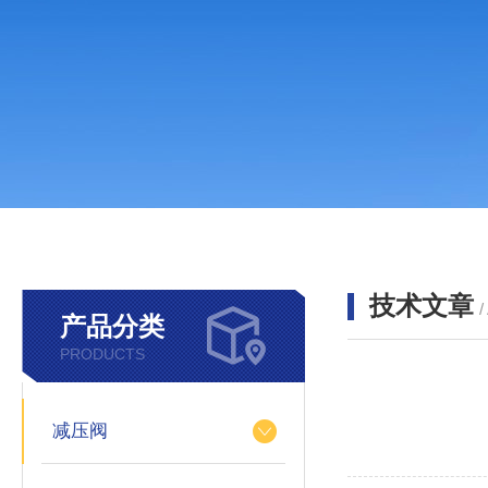
技术文章
/
产品分类
PRODUCTS
减压阀