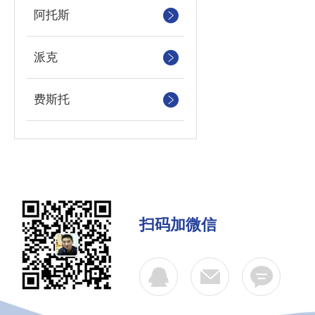
阿托斯
派克
费斯托
扫码加微信