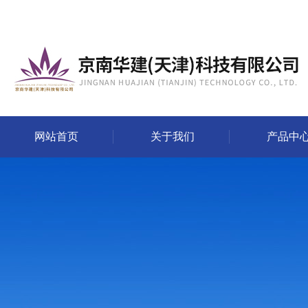
网站首页
关于我们
产品中