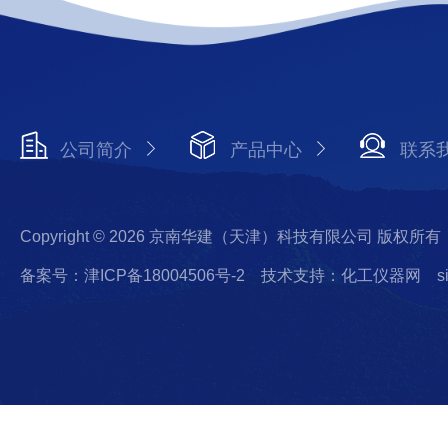
公司简介
产品中心
联系
Copyright © 2026 京南华建（天津）科技有限公司 版权所有
备案号：津ICP备18004506号-2
技术支持：化工仪器网
s