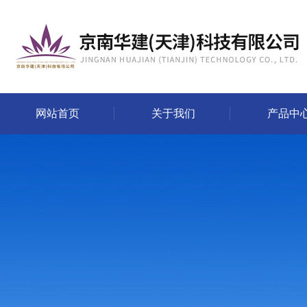
网站首页
关于我们
产品中