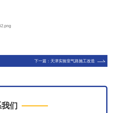
下一篇：
天津实验室气路施工改造
系我们