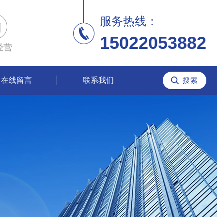
服务热线：
15022053882
经营
在线留言
联系我们