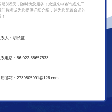
客服365天，随时为您服务！欢迎来电咨询或来厂
我们将竭诚为您提供详细介绍，并为您配置合适的
案！
联系人：胡长征
系电话：86-022-58657533
用邮箱：2739805991@126.com