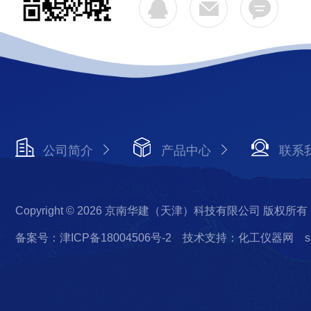
公司简介
产品中心
联系
Copyright © 2026 京南华建（天津）科技有限公司 版权所有
备案号：津ICP备18004506号-2
技术支持：化工仪器网
s