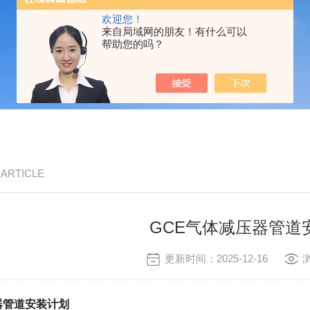
欢迎您！
来自局域网的朋友！有什么可以
帮助您的吗？
/ ARTICLE
GCE气体减压器管道
更新时间：2025-12-16
器管道安装计划