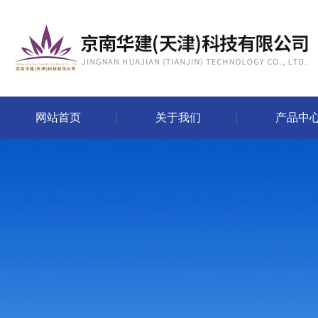
网站首页
关于我们
产品中