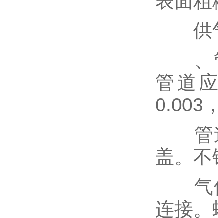
表面粗
供气
、管
管道
0.0
管道
盖。不
气体
连接。