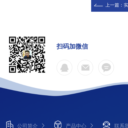
上一篇：
扫码加微信
公司简介
产品中心
联系