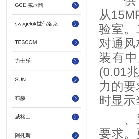
供气
GCE 减压阀
从15
swagelok世伟洛克
验室。
对通风
TESCOM
装有中
力士乐
(0.
SUN
力的要
时显示
布赫
、采
威格士
要求。
阿托斯