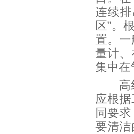
连续排
区"。
置。一
量计、
集中在
高纯气
应根据
同要求
要清洁