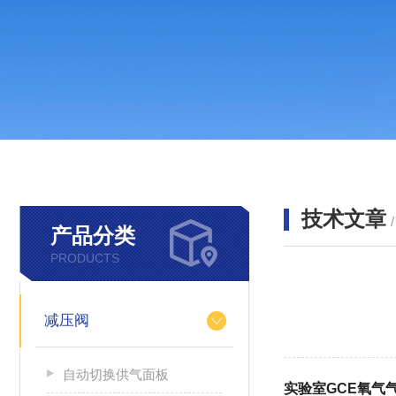
技术文章
产品分类
PRODUCTS
减压阀
自动切换供气面板
实验室GCE氧气