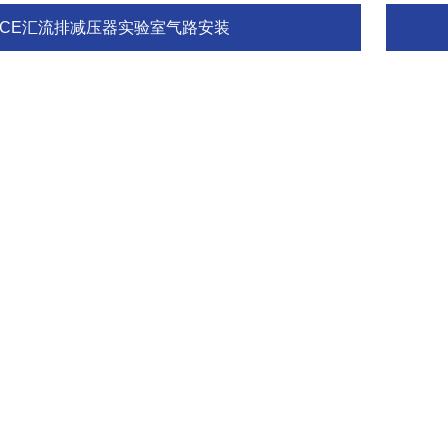
GCE汇流排减压器实验室气路安装