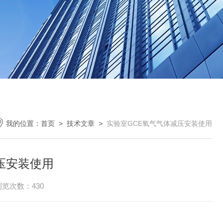
我的位置：
首页
>
技术文章
>
实验室GCE氧气气体减压安装使用
压安装使用
浏览次数：430