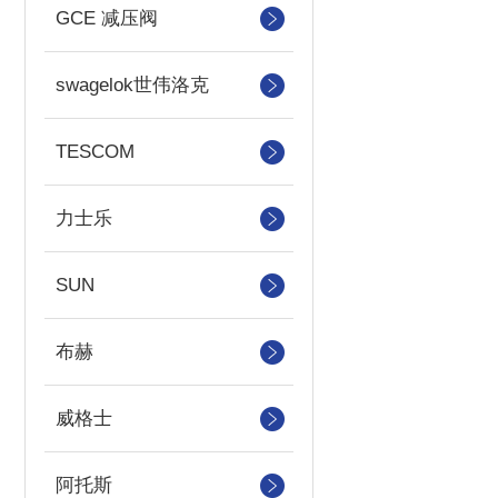
GCE 减压阀
swagelok世伟洛克
TESCOM
力士乐
SUN
布赫
威格士
阿托斯