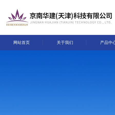
网站首页
关于我们
产品中