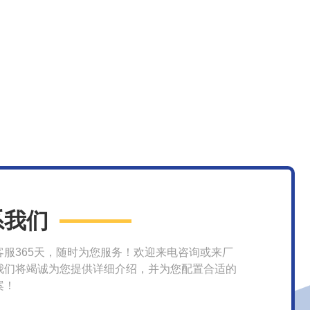
系我们
客服365天，随时为您服务！欢迎来电咨询或来厂
我们将竭诚为您提供详细介绍，并为您配置合适的
案！