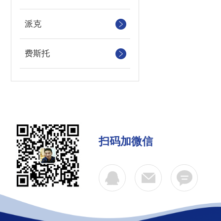
派克
费斯托
扫码加微信