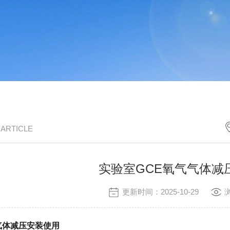
/ ARTICLE
实验室GCE氧气气体减
更新时间：2025-10-29
气体减压安装使用