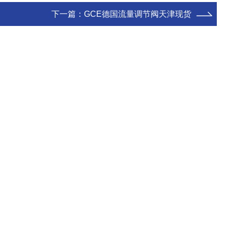
下一篇：
GCE德国流量调节阀天津现货