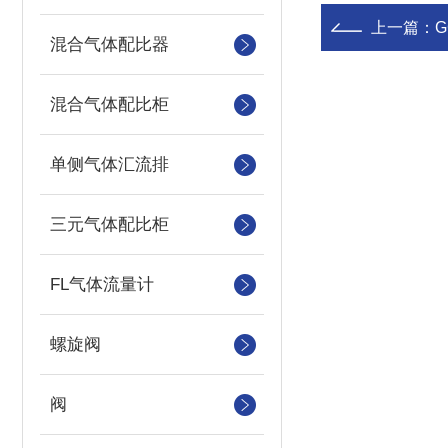
上一篇：
混合气体配比器
混合气体配比柜
单侧气体汇流排
三元气体配比柜
FL气体流量计
螺旋阀
阀