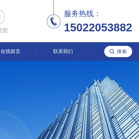
服务热线：
15022053882
经营
在线留言
联系我们