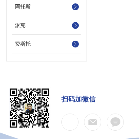
阿托斯
派克
费斯托
扫码加微信