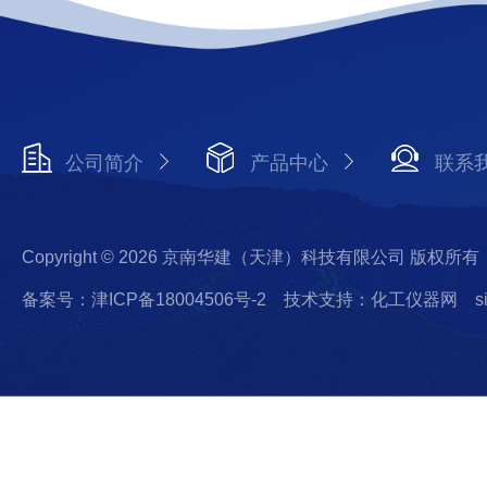
公司简介
产品中心
联系
Copyright © 2026 京南华建（天津）科技有限公司 版权所有
备案号：津ICP备18004506号-2
技术支持：化工仪器网
s