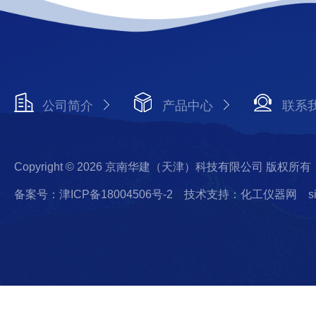
公司简介
产品中心
联系
Copyright © 2026 京南华建（天津）科技有限公司 版权所有
备案号：津ICP备18004506号-2
技术支持：化工仪器网
s