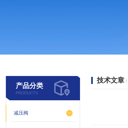
技术文章
/
产品分类
PRODUCTS
减压阀