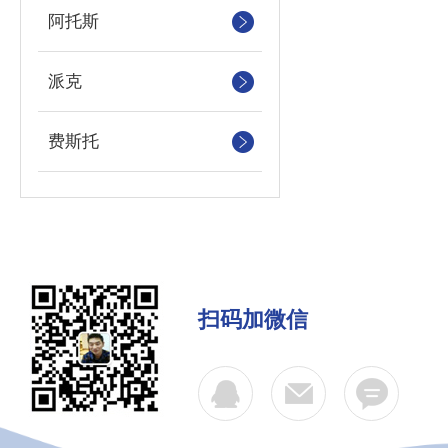
阿托斯
派克
费斯托
扫码加微信