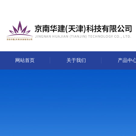
网站首页
关于我们
产品中