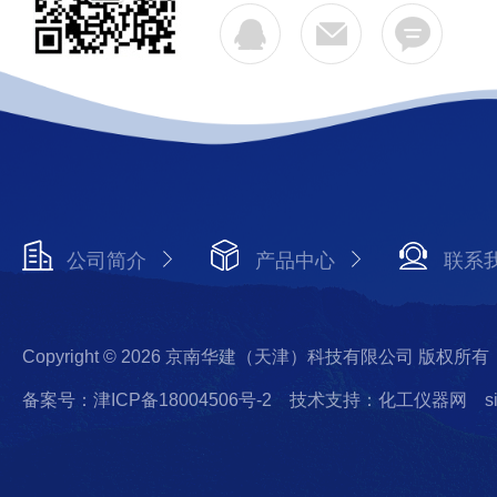
公司简介
产品中心
联系
Copyright © 2026 京南华建（天津）科技有限公司 版权所有
备案号：津ICP备18004506号-2
技术支持：化工仪器网
s