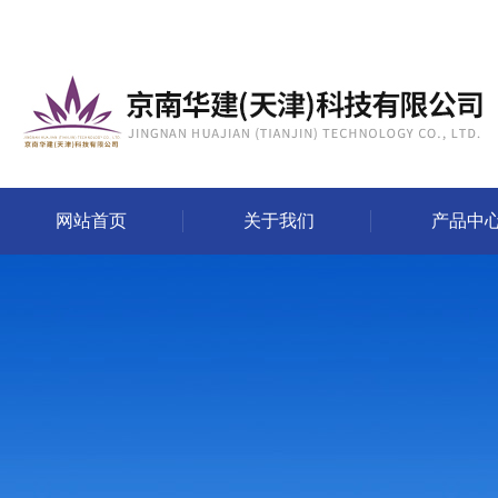
网站首页
关于我们
产品中