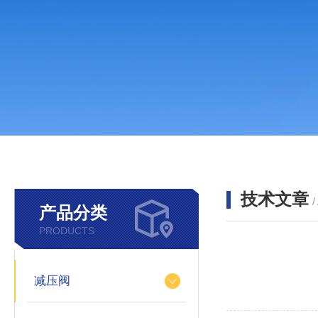
技术文章
/
产品分类
PRODUCTS
减压阀