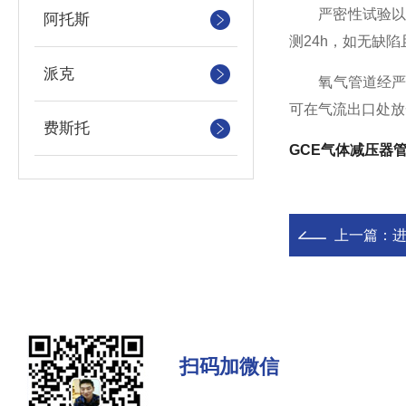
严密性试验以无
阿托斯
测24h，如无缺
派克
氧气管道经严密性
可在气流出口处放
费斯托
GCE气体减压器
上一篇：
扫码加微信