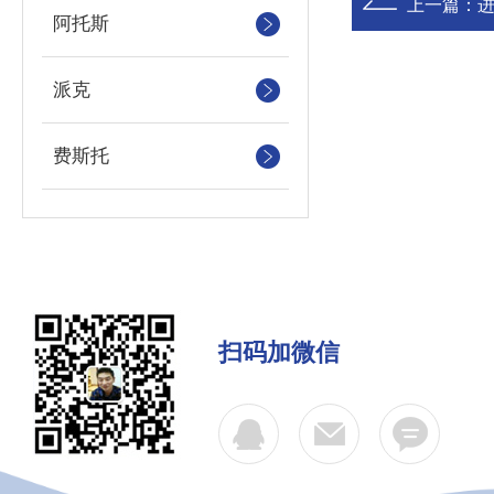
上一篇：
​
阿托斯
派克
费斯托
扫码加微信