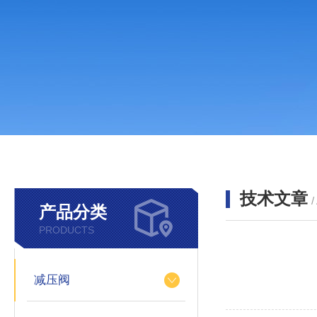
技术文章
/
产品分类
PRODUCTS
减压阀