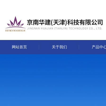
网站首页
关于我们
产品中