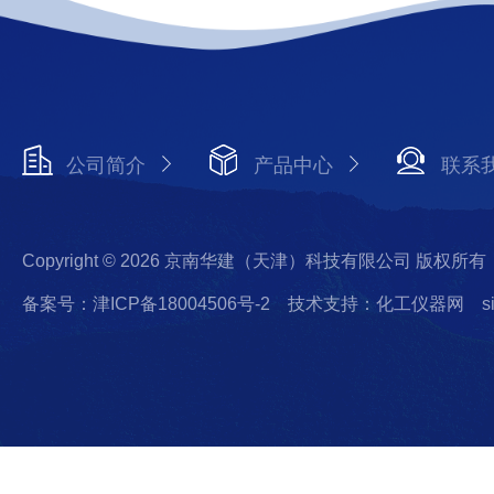
公司简介
产品中心
联系
Copyright © 2026 京南华建（天津）科技有限公司 版权所有
备案号：津ICP备18004506号-2
技术支持：化工仪器网
s