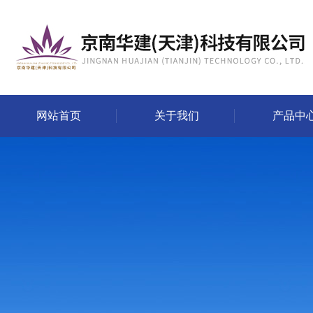
网站首页
关于我们
产品中