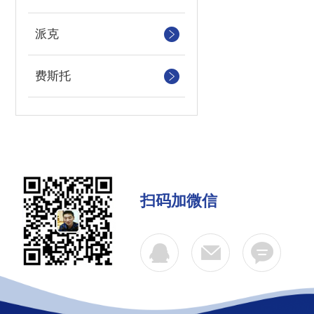
派克
费斯托
扫码加微信