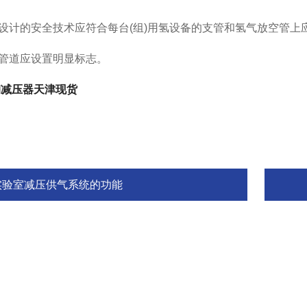
设计的安全技术应符合每台(组)用氢设备的支管和氢气放空管上
管道应设置明显标志。
钢减压器天津现货
实验室减压供气系统的功能