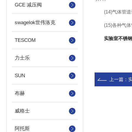
GCE 减压阀
(14)气体管道
swagelok世伟洛克
(15)各种气体
实验室不锈
TESCOM
力士乐
SUN
上一篇：
布赫
威格士
阿托斯