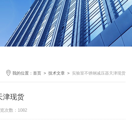
我的位置：
首页
>
技术文章
>
实验室不锈钢减压器天津现货
天津现货
览次数：1082