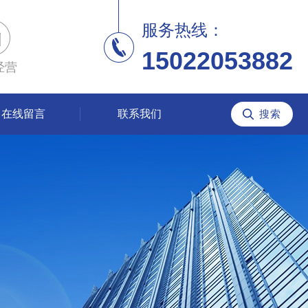
服务热线：
15022053882
经营
在线留言
联系我们