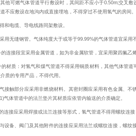
他可燃气体管道平行敷设时，其间距不应小于0.50m;交叉敷
管道不应敷设在地沟内或直接埋地，不得穿过不使用氢气的房间
得和电缆、导电线路同架敷设。
用无缝钢管。气体纯度大于或等于99.99%的气体管道宜采用
备的连接段宜采用金属管道，如为非金属软管，宜采用聚四氟乙
件的材质：对氢气和煤气管道不得采用铜质材料，其他气体管道
该介质的专用产品，不得代用。
氧气接触部分应采用非燃烧材料。其密封圈应采用有色金属、不
11)气体管道中的法兰垫片其材质应依管内输送的介质确定。
道的连接应采用焊接或法兰连接等形式，氢气管道不得用螺纹连接
道与设备、阀门及其他附件的连接应采用法兰或螺纹连接，螺纹