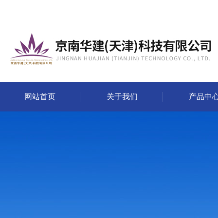
网站首页
关于我们
产品中