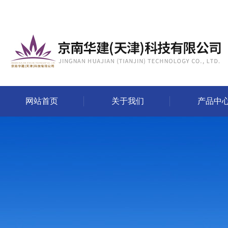
网站首页
关于我们
产品中