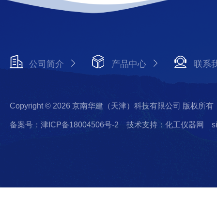
公司简介
产品中心
联系
Copyright © 2026 京南华建（天津）科技有限公司 版权所有
备案号：津ICP备18004506号-2
技术支持：化工仪器网
s