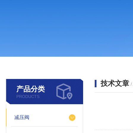
技术文章
/
产品分类
PRODUCTS
减压阀