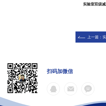
实验室双级减
上一篇：
扫码加微信