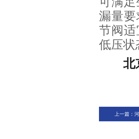
可满足
漏量要
节阀适
低压状
北京
上一篇：