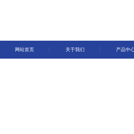
网站首页
关于我们
产品中