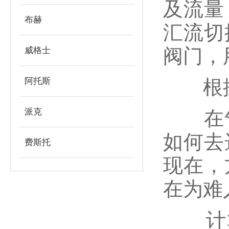
及流量
布赫
汇流切
阀门，
威格士
阿托斯
根据
派克
在气
如何去
费斯托
现在，
在为难
计算