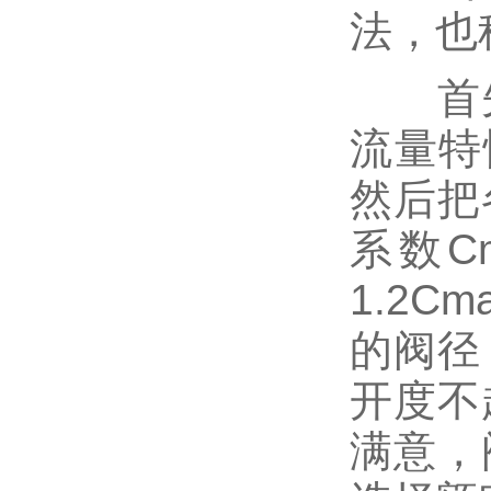
法，也
首先
流量特
然后把
系数C
1.2
的阀径
开度不
满意，