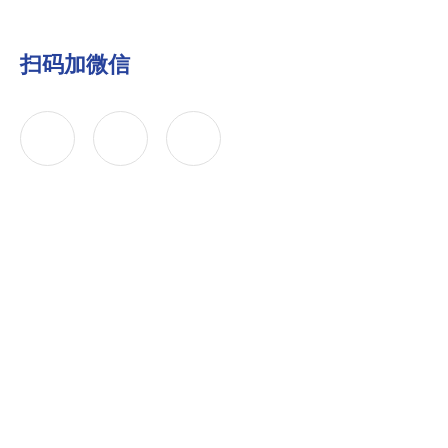
扫码加微信
公司简介
产品中心
联系
Copyright © 2026 京南华建（天津）科技有限公司 版权所有