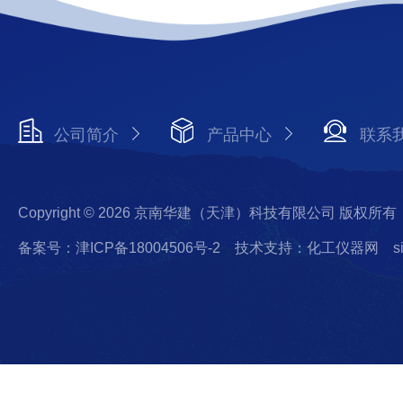
公司简介
产品中心
联系
Copyright © 2026 京南华建（天津）科技有限公司 版权所有
备案号：津ICP备18004506号-2
技术支持：化工仪器网
s