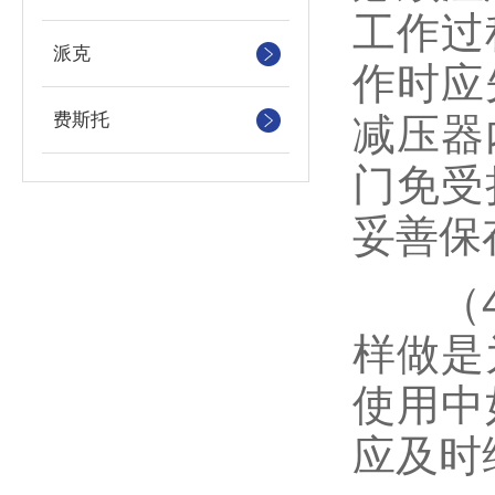
工作过
派克
作时应
费斯托
减压器
门免受
妥善保
（4）
样做是
使用中
应及时