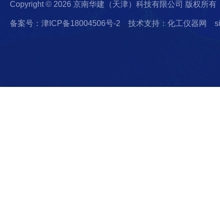
Copyright © 2026 京南华建（天津）科技有限公司 版权所有
备案号：津ICP备18004506号-2
技术支持：化工仪器网
s