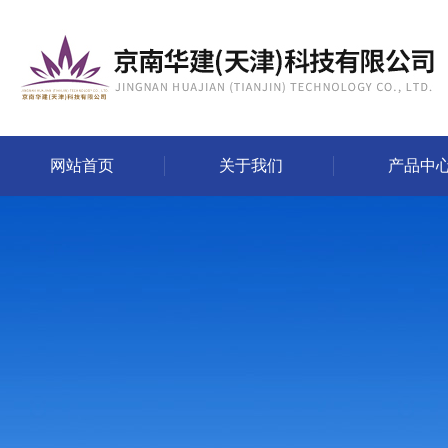
网站首页
关于我们
产品中