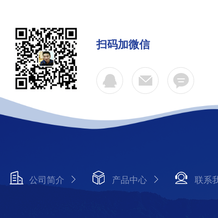
扫码加微信
公司简介
产品中心
联系