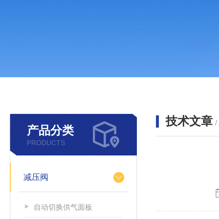
技术文章
/
产品分类
PRODUCTS
减压阀
自动切换供气面板