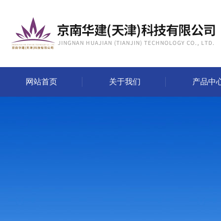
网站首页
关于我们
产品中