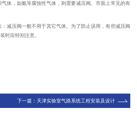
气体，如氨等腐蚀性气体，则需要减压阀。市面上常见的有
：减压阀一般不用于其它气体。为了防止误用，有些减压阀
安装时应特别注意。
下一篇：
天津实验室气路系统工程安装及设计