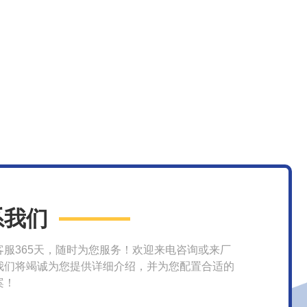
系我们
客服365天，随时为您服务！欢迎来电咨询或来厂
我们将竭诚为您提供详细介绍，并为您配置合适的
案！