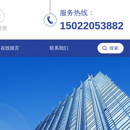
服务热线：
15022053882
经营
在线留言
联系我们