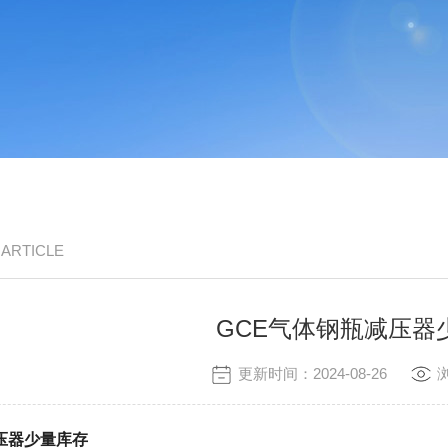
/ ARTICLE
GCE气体钢瓶减压器
更新时间：2024-08-26
压器少量库存