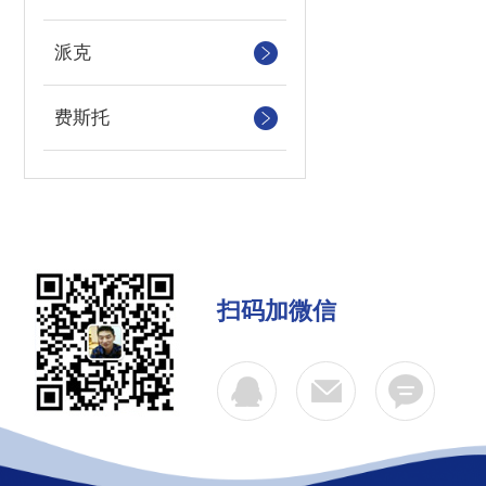
派克
费斯托
扫码加微信