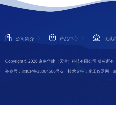
公司简介
产品中心
联系
Copyright © 2026 京南华建（天津）科技有限公司 版权所有
备案号：津ICP备18004506号-2
技术支持：化工仪器网
s