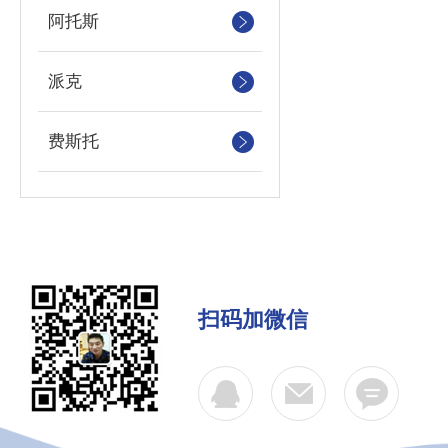
阿托斯
派克
费斯托
扫码加微信