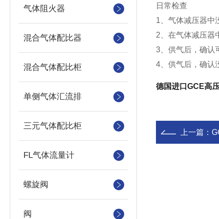
日常检查
气体阻火器
1、气体减压器中
2、在气体减压器
混合气体配比器
3、供气后，确认
4、供气后，确认
混合气体配比柜
德国进口GCE高
单侧气体汇流排
三元气体配比柜
上一篇：
G
FL气体流量计
螺旋阀
阀