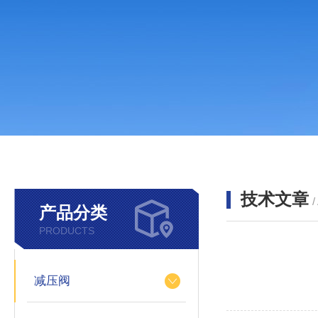
技术文章
/
产品分类
PRODUCTS
减压阀