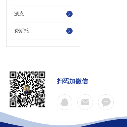
派克
费斯托
扫码加微信