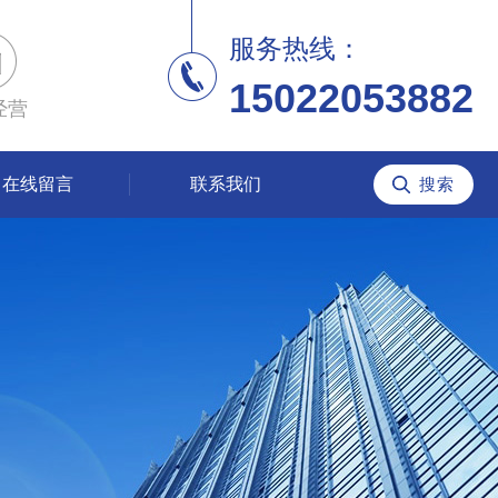
服务热线：
15022053882
经营
在线留言
联系我们