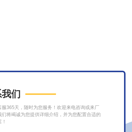
系我们
客服365天，随时为您服务！欢迎来电咨询或来厂
我们将竭诚为您提供详细介绍，并为您配置合适的
案！