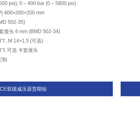
500 psi), 0 – 400 bar (0 – 5800 psi)
 400×280×200 mm
MD 502-35)
头 6 mm (BMD 502-34)
f , M 14×1.5 (可选)
4"f, 可选 卡套接头
可根据客户要求
GCE双级减压器货期短