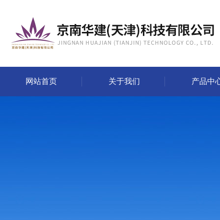
网站首页
关于我们
产品中