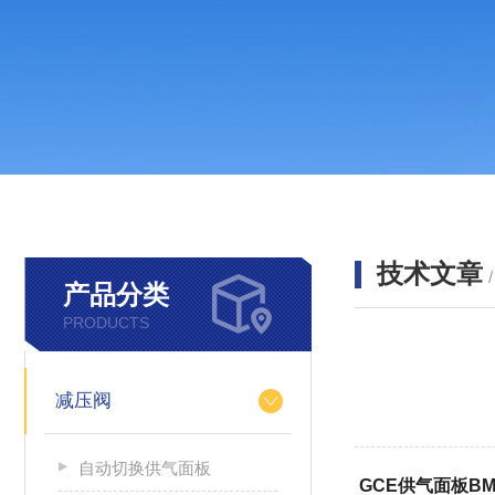
技术文章
产品分类
PRODUCTS
减压阀
自动切换供气面板
GCE供气面板BM