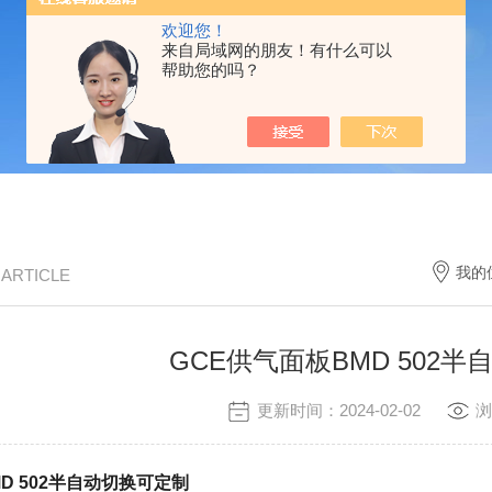
欢迎您！
来自局域网的朋友！有什么可以
帮助您的吗？
我的
/ ARTICLE
GCE供气面板BMD 502
更新时间：2024-02-02
浏
D 502半自动切换可定制