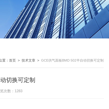
位置：
首页
>
技术文章
>
GCE供气面板BMD 502半自动切换可定制
半自动切换可定制
览次数：1283