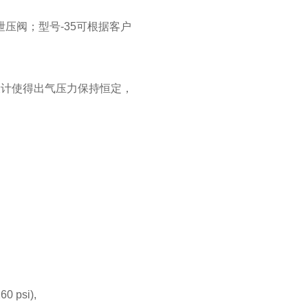
压阀；型号-35可根据客户
设计使得出气压力保持恒定，
60 psi),