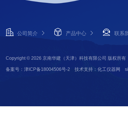
公司简介
产品中心
联系
Copyright © 2026 京南华建（天津）科技有限公司 版权所有
备案号：津ICP备18004506号-2
技术支持：化工仪器网
s