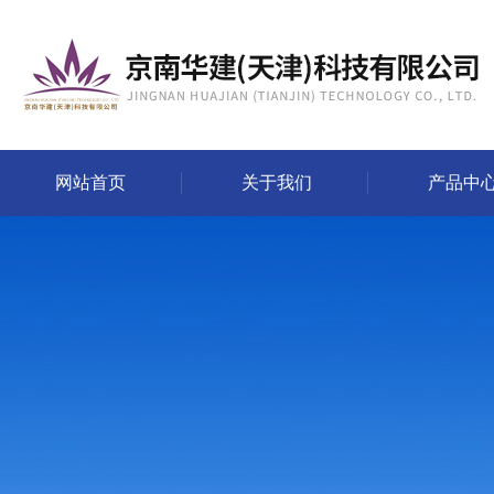
网站首页
关于我们
产品中