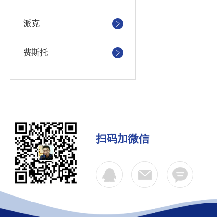
派克
费斯托
扫码加微信