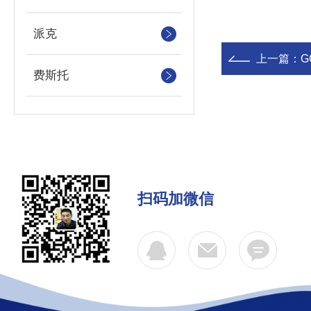
派克
上一篇：
G
费斯托
扫码加微信