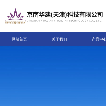
网站首页
关于我们
产品中