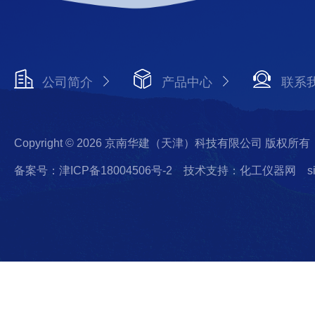
公司简介
产品中心
联系
Copyright © 2026 京南华建（天津）科技有限公司 版权所有
备案号：津ICP备18004506号-2
技术支持：化工仪器网
s