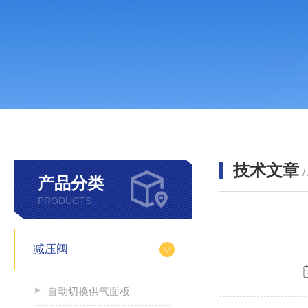
技术文章
/
产品分类
PRODUCTS
减压阀
自动切换供气面板