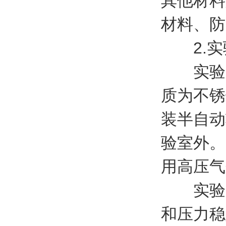
其他材料
材料、防
2.实
实验室
质为不锈
装半自动
验室外。
用高压气
实验室
和压力稳