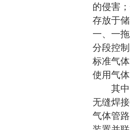
的侵害；
存放于储
一、一拖
分段控制
标准气体
使用气体
其中中
无缝焊接
气体管路
装置并联