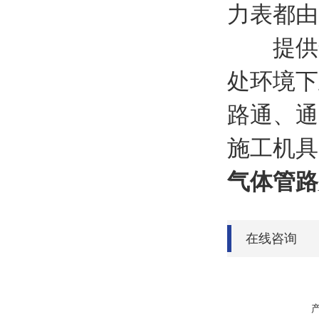
力表都由
提供气
处环境下
路通、通
施工机
气体管路
在线咨询