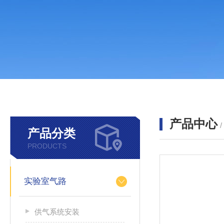
产品中心
产品分类
PRODUCTS
实验室气路
供气系统安装