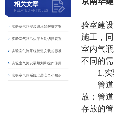
京南华建
相关文章
RELATED ARTICLES
实验
验室建设
实验室气路安装减压器解决方案
施工，同
实验室气路乙炔半自动切换装置
室内气瓶
实验室气路系统管道安装的标准
不同的需
实验室气路安装规划和操作使用
1.实
实验室气路系统安装安全小知识
管道组
放；管道
存放的管