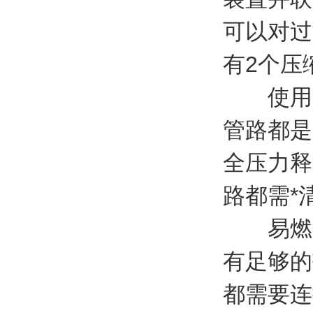
可以对过
有2个压
使用的
管路都是
全压力释
路都需*
易燃、
有足够的
都需要连