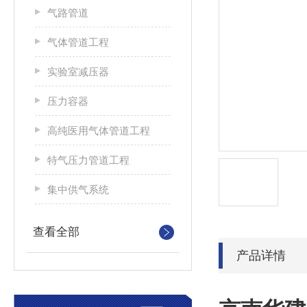
气路管道
气体管道工程
实验室减压器
压力容器
高纯医用气体管道工程
特气压力管道工程
集中供气系统
查看全部
产品详情