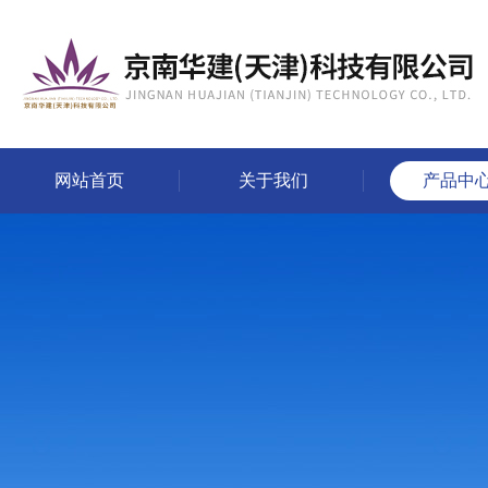
网站首页
关于我们
产品中