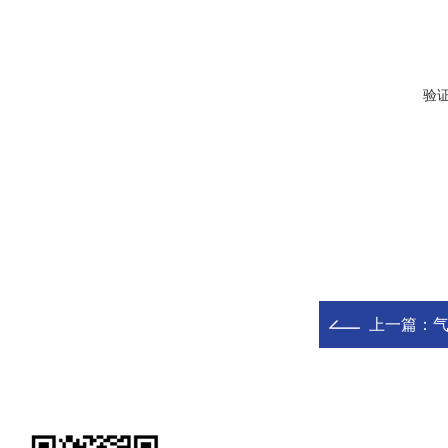
验
上一篇：