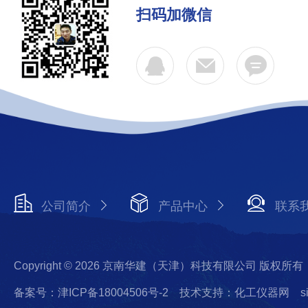
扫码加微信
公司简介
产品中心
联系
Copyright © 2026 京南华建（天津）科技有限公司 版权所有
备案号：津ICP备18004506号-2
技术支持：化工仪器网
s