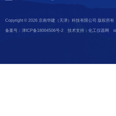
Copyright © 2026 京南华建（天津）科技有限公司 版权所有
备案号：津ICP备18004506号-2
技术支持：化工仪器网
s