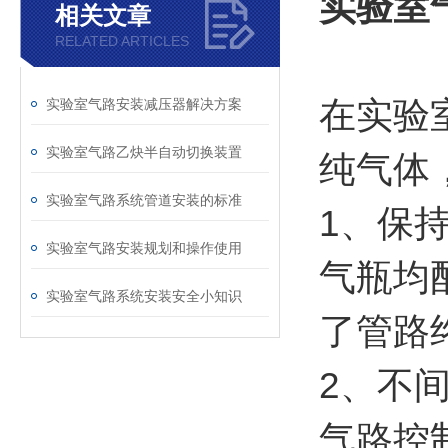
实验室
相关文章
RELATED ARTICLES
在实验
实验室气路安装减压器解决方案
实验室气路乙炔半自动切换装置
纯气体
实验室气路系统管道安装的标准
1、保
实验室气路安装规划和操作使用
气瓶均
实验室气路系统安装安全小知识
了管路
2、不
气路控