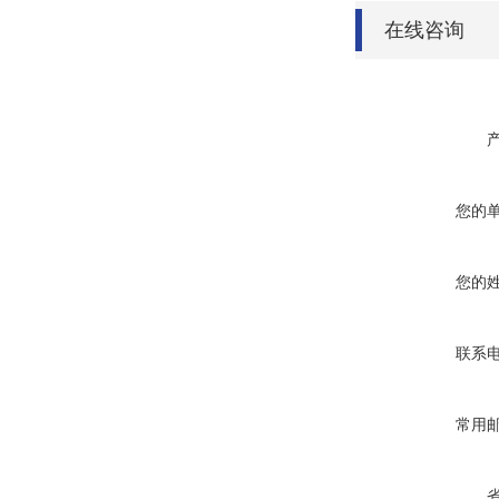
在线咨询
您的
您的
联系
常用