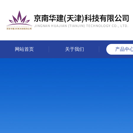
网站首页
关于我们
产品中