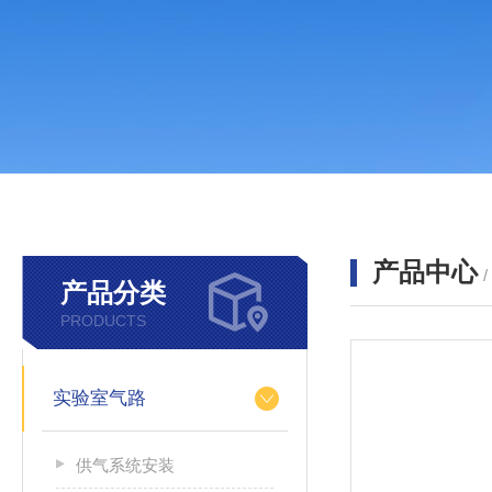
产品中心
产品分类
PRODUCTS
实验室气路
供气系统安装