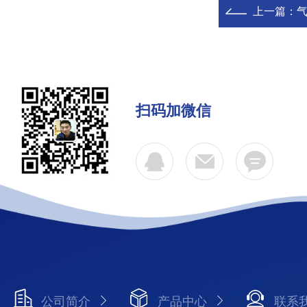
上一篇：
扫码加微信
公司简介
产品中心
联系