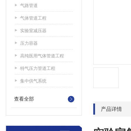
气路管道
气体管道工程
实验室减压器
压力容器
高纯医用气体管道工程
特气压力管道工程
集中供气系统
查看全部
产品详情