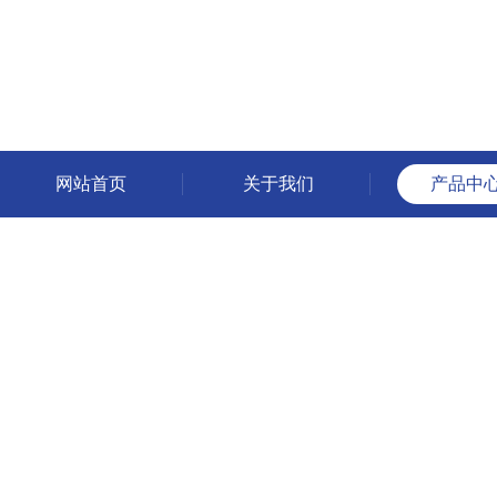
网站首页
关于我们
产品中