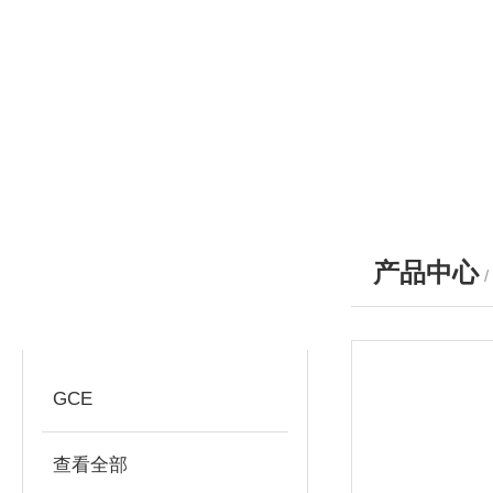
产品中心
产品分类
PRODUCTS
GCE
查看全部