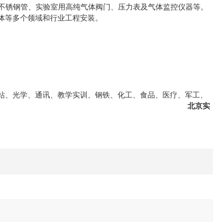
P级不锈钢管、实验室用高纯气体阀门、压力表及气体监控仪器等。
体等多个领域和行业工程安装。
站、光学、通讯、教学实训、钢铁、化工、食品、医疗、军工、
输等领域集中供气工程。
北京实