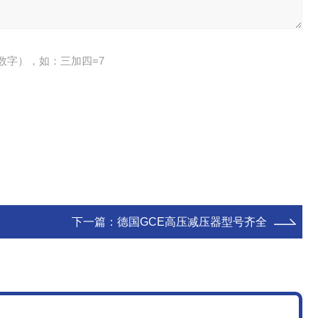
数字），如：三加四=7
下一篇：
德国GCE高压减压器型号齐全