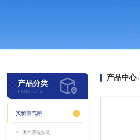
产品中心
产品分类
PRODUCTS
实验室气路
供气系统安装