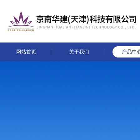
网站首页
关于我们
产品中