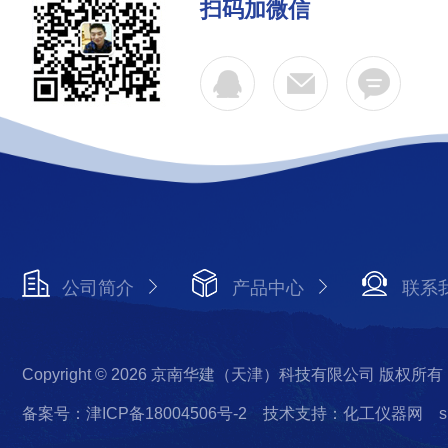
扫码加微信
公司简介
产品中心
联系
Copyright © 2026 京南华建（天津）科技有限公司 版权所有
备案号：津ICP备18004506号-2
技术支持：化工仪器网
s