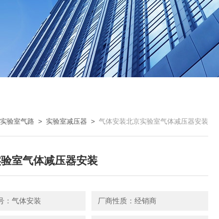
实验室气路
>
实验室减压器
>
气体安装北京实验室气体减压器安装
实验室气体减压器安装
号：气体安装
厂商性质：经销商