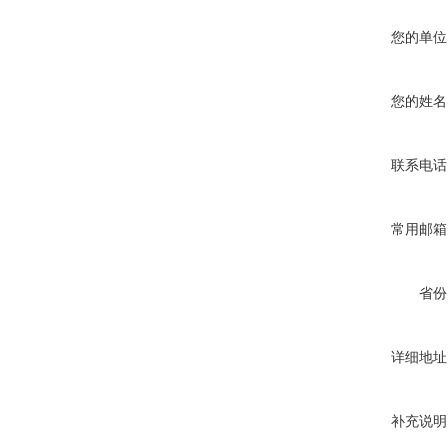
您的单位
您的姓名
联系电话
常用邮箱
省份
详细地址
补充说明