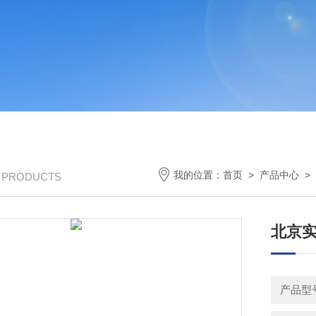
我的位置：
首页
>
产品中心
>
/ PRODUCTS
北京
产品型