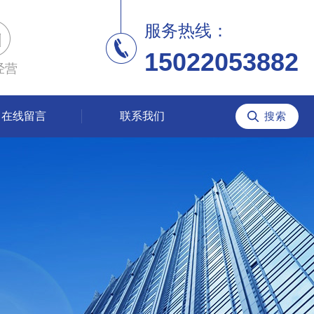
服务热线：
15022053882
经营
在线留言
联系我们