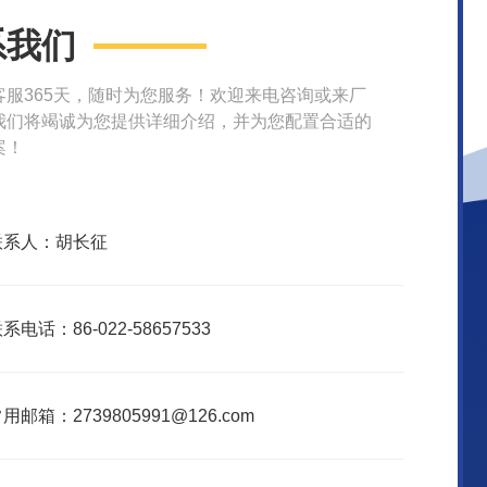
系我们
客服365天，随时为您服务！欢迎来电咨询或来厂
我们将竭诚为您提供详细介绍，并为您配置合适的
案！
联系人：胡长征
系电话：86-022-58657533
用邮箱：2739805991@126.com