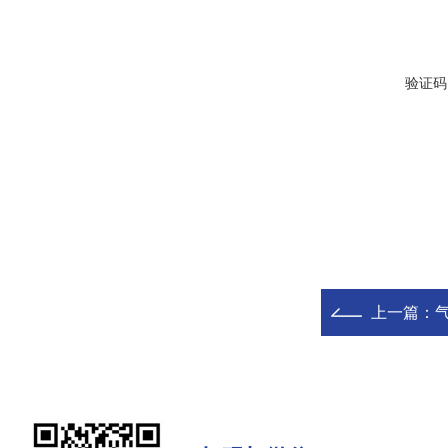
验证码
上一篇：