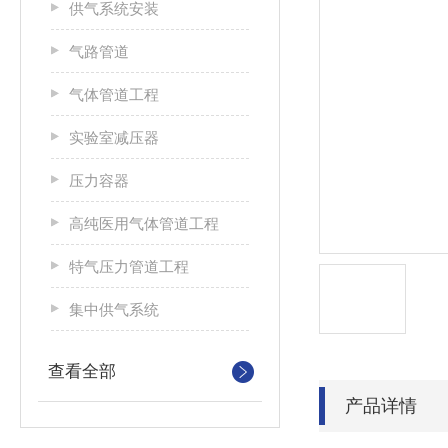
供气系统安装
气路管道
气体管道工程
实验室减压器
压力容器
高纯医用气体管道工程
特气压力管道工程
集中供气系统
查看全部
产品详情