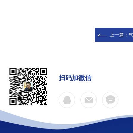
上一篇：
扫码加微信