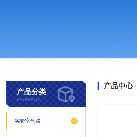
产品中心
产品分类
PRODUCTS
实验室气路