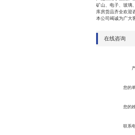
矿山、电子、玻璃
库房货品齐全欢迎
本公司
在线咨询
您的
您的
联系