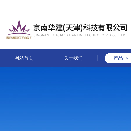
网站首页
关于我们
产品中