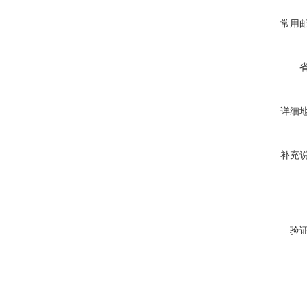
常用
详细
补充
验