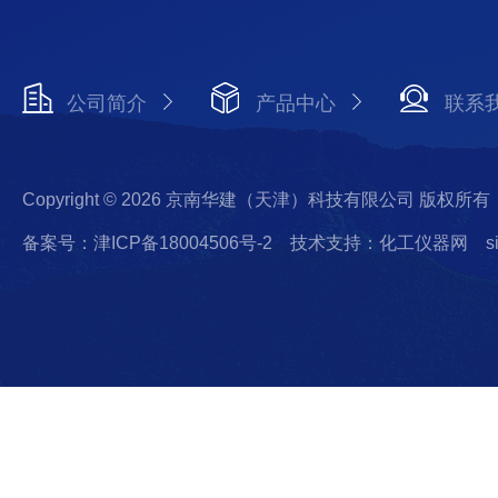
公司简介
产品中心
联系
Copyright © 2026 京南华建（天津）科技有限公司 版权所有
备案号：津ICP备18004506号-2
技术支持：化工仪器网
s