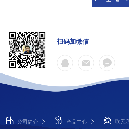
扫码加微信
公司简介
产品中心
联系