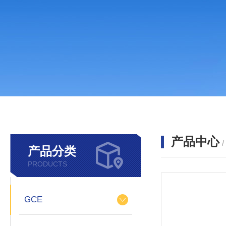
产品中心
产品分类
PRODUCTS
GCE