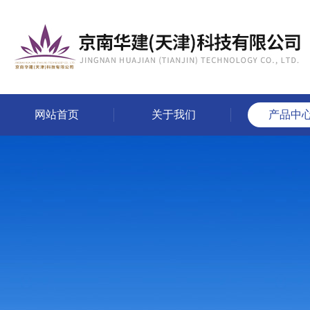
网站首页
关于我们
产品中