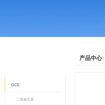
产品中心
产品分类
PRODUCTS
GCE
二级减压器