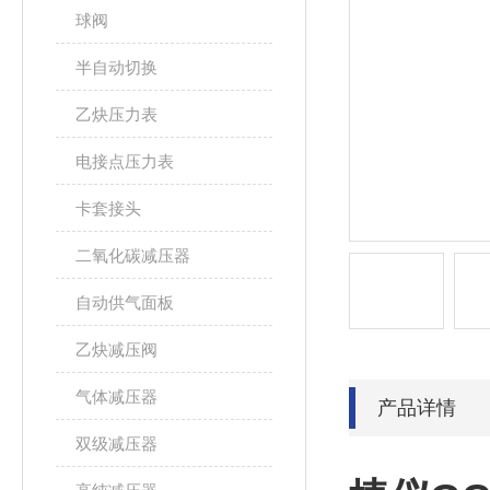
球阀
半自动切换
乙炔压力表
电接点压力表
卡套接头
二氧化碳减压器
自动供气面板
乙炔减压阀
气体减压器
产品详情
双级减压器