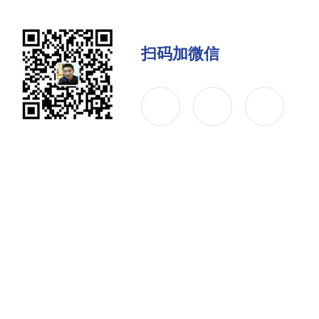
扫码加微信
公司简介
产品中心
联系
Copyright © 2026 京南华建（天津）科技有限公司 版权所有