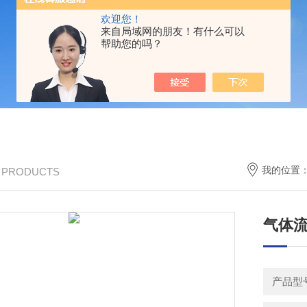
欢迎您！
来自局域网的朋友！有什么可以
帮助您的吗？
我的位置
/ PRODUCTS
气体
产品型