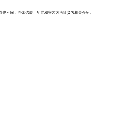
也不同，具体选型、配置和安装方法请参考相关介绍。