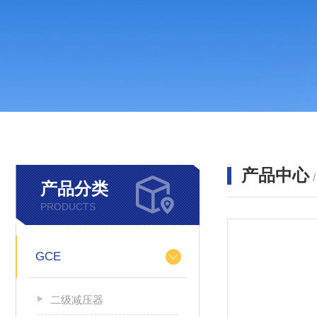
产品中心
产品分类
PRODUCTS
GCE
二级减压器