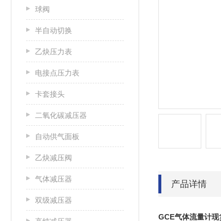
球阀
半自动切换
乙炔压力表
电接点压力表
卡套接头
二氧化碳减压器
自动供气面板
乙炔减压阀
气体减压器
产品详情
双级减压器
GCE气体流量计现