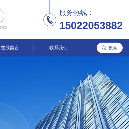
服务热线：
15022053882
经营
在线留言
联系我们