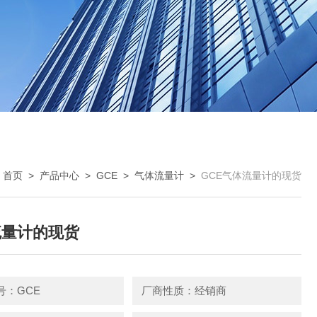
：
首页
>
产品中心
>
GCE
>
气体流量计
>
GCE气体流量计的现货
流量计的现货
号：GCE
厂商性质：经销商