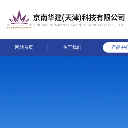
网站首页
关于我们
产品中