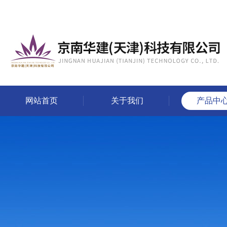
网站首页
关于我们
产品中