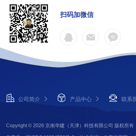
扫码加微信
公司简介
产品中心
联系
Copyright © 2026 京南华建（天津）科技有限公司 版权所有