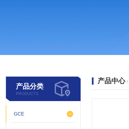
产品中心
产品分类
PRODUCTS
GCE