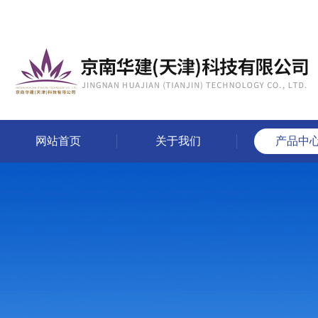
网站首页
关于我们
产品中