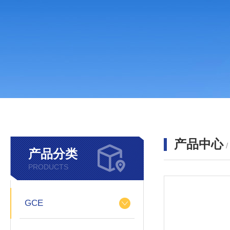
产品中心
产品分类
PRODUCTS
GCE