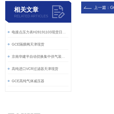
上一篇：
相关文章
RELATED ARTICLES
电接点压力表H28191103现货日常供应
GCE隔膜阀天津现货
京南华建半自动切换集中供气装置定制
高纯进口VCR过滤器天津现货
GCE高纯气体减压器