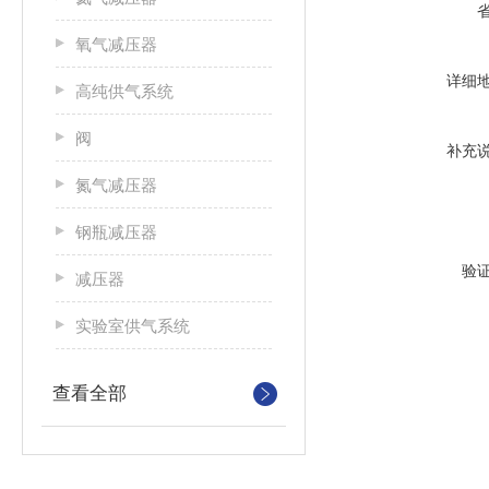
氧气减压器
详细
高纯供气系统
阀
补充
氮气减压器
钢瓶减压器
验
减压器
实验室供气系统
查看全部