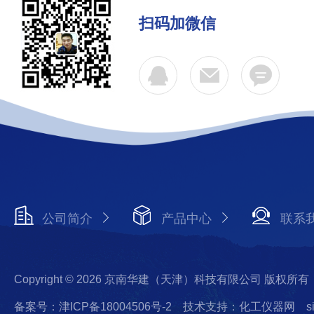
扫码加微信
公司简介
产品中心
联系
Copyright © 2026 京南华建（天津）科技有限公司 版权所有
备案号：津ICP备18004506号-2
技术支持：化工仪器网
s