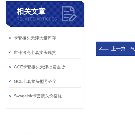
相关文章
RELATED ARTICLES
卡套接头天津大量库存
上一篇：
世伟洛克卡套接头现货
GCE卡套接头天津批发走货
GCE卡套接头型号齐全
Swagelok卡套接头价格优