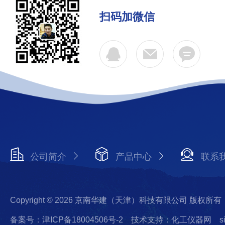
扫码加微信
公司简介
产品中心
联系
Copyright © 2026 京南华建（天津）科技有限公司 版权所有
备案号：津ICP备18004506号-2
技术支持：化工仪器网
s