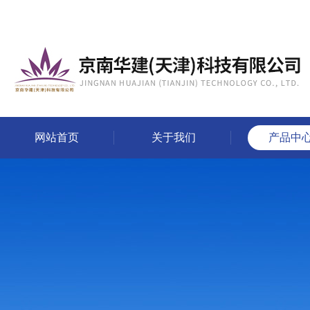
网站首页
关于我们
产品中