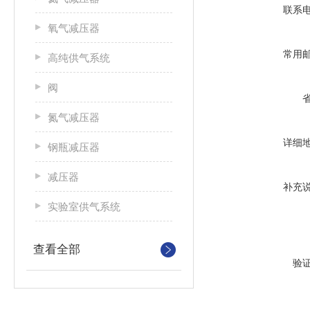
联系
氧气减压器
常用
高纯供气系统
阀
氮气减压器
详细
钢瓶减压器
减压器
补充
实验室供气系统
查看全部
验