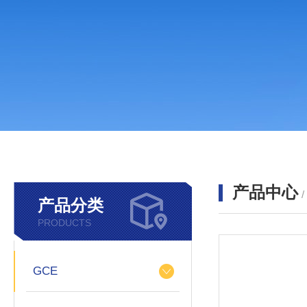
产品中心
产品分类
PRODUCTS
GCE