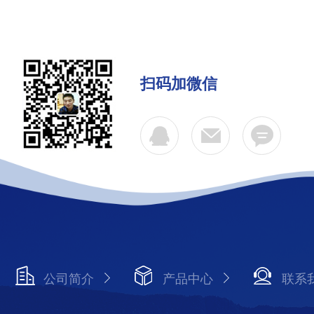
扫码加微信
公司简介
产品中心
联系