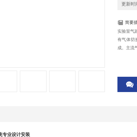
更新时间：
简要
实验室气
有气体切换
成。主流
统专业设计安装