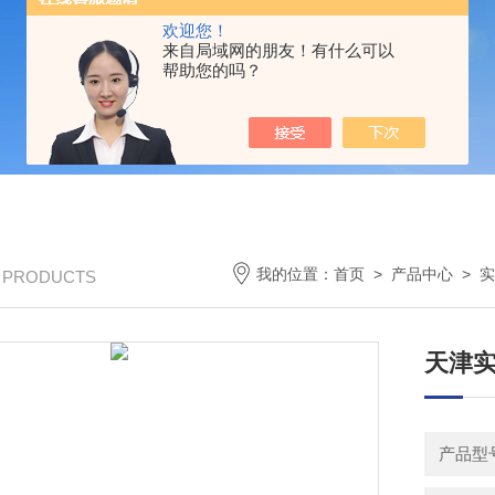
欢迎您！
来自局域网的朋友！有什么可以
帮助您的吗？
我的位置：
首页
>
产品中心
>
实
/ PRODUCTS
天津
产品型