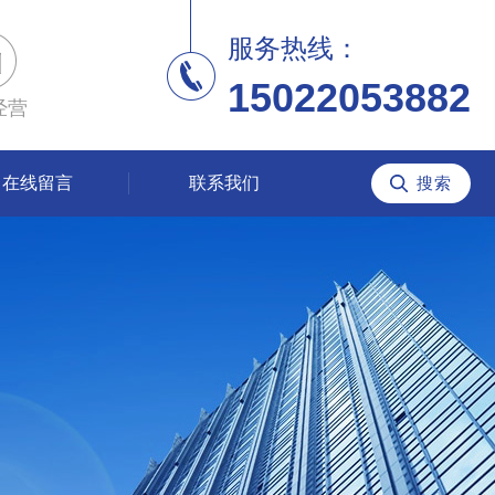
服务热线：
15022053882
经营
在线留言
联系我们