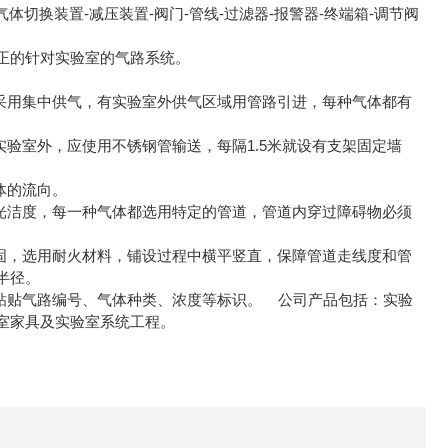
换装置-减压装置-阀门-管线-过滤器-报警器-终端箱-调节阀
正的针对实验室的气路系统。
采用集中供气，有实验室外供气区域用管路引进，每种气体都有
验室外，应使用不锈钢管输送，每隔1.5米就设有支架固定墙
体的流向。
光洁度，每一种气体都选用特定的管道，管道内穿过障碍物必须
固，选用耐火材料，铺设过程中横平竖直，保障管道走线度和管
半径。
粘贴气路编号、气体种类、浓度等标识。 公司产品包括：实验
化系统等实验室家具及实验室系统工程。