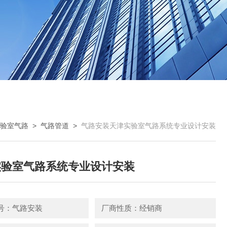
验室气路
>
气路管道
>
气路安装天津实验室气路系统专业设计安装
实验室气路系统专业设计安装
号：气路安装
厂商性质：经销商