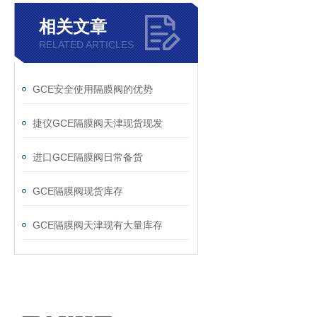
相关文章
RELATED ARTICLES
GCE安全使用隔膜阀的优势
捷仪GCE隔膜阀天津现货现发
进口GCE隔膜阀日常备货
GCE隔膜阀现货库存
GCE隔膜阀天津现有大量库存