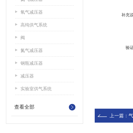
氧气减压器
补充
高纯供气系统
阀
验
氮气减压器
钢瓶减压器
减压器
实验室供气系统
查看全部
上一篇：