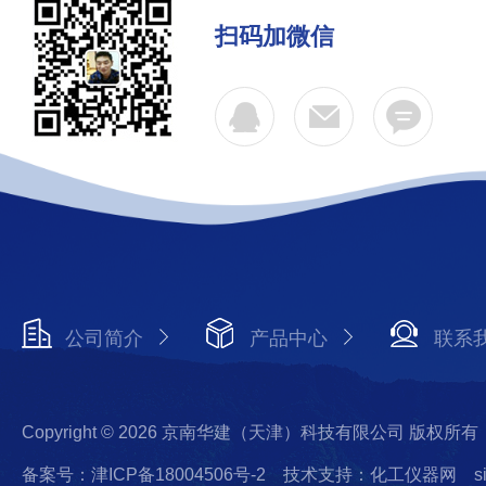
扫码加微信
公司简介
产品中心
联系
Copyright © 2026 京南华建（天津）科技有限公司 版权所有
备案号：津ICP备18004506号-2
技术支持：化工仪器网
s