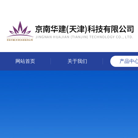
网站首页
关于我们
产品中