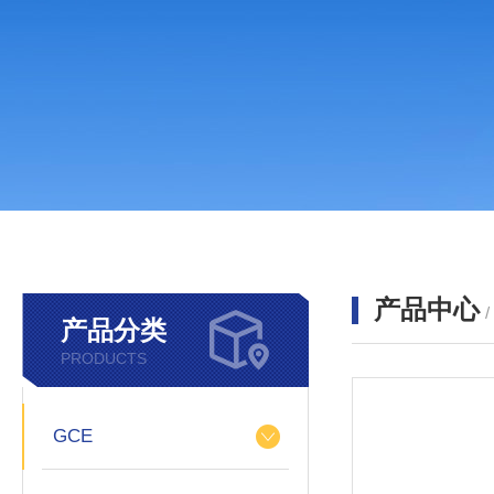
产品中心
产品分类
PRODUCTS
GCE