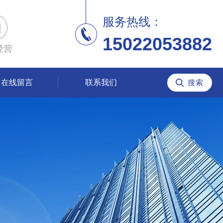
服务热线：
15022053882
经营
在线留言
联系我们