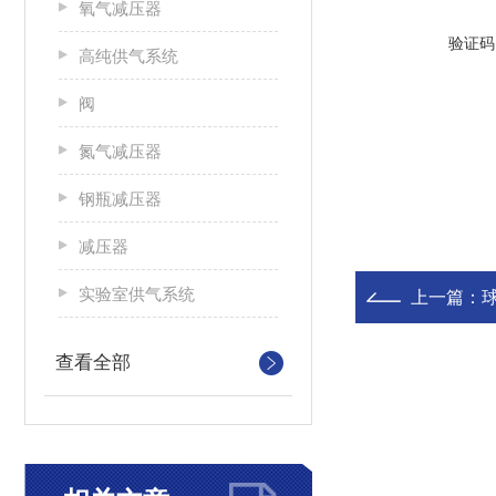
氧气减压器
验证码
高纯供气系统
阀
氮气减压器
钢瓶减压器
减压器
实验室供气系统
上一篇：
查看全部