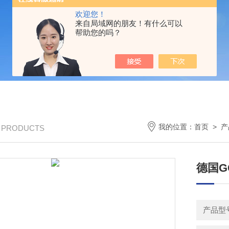
欢迎您！
来自局域网的朋友！有什么可以
帮助您的吗？
我的位置：
首页
>
产
/ PRODUCTS
德国G
产品型号