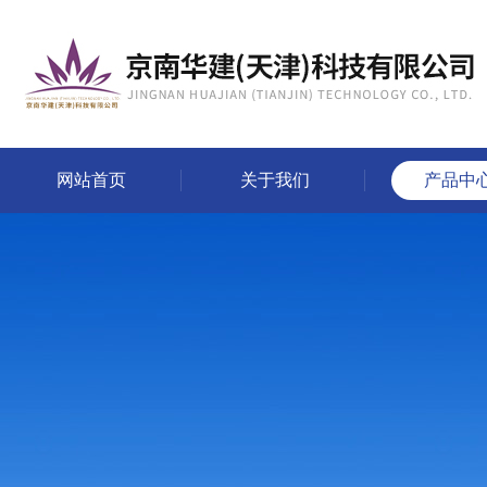
网站首页
关于我们
产品中