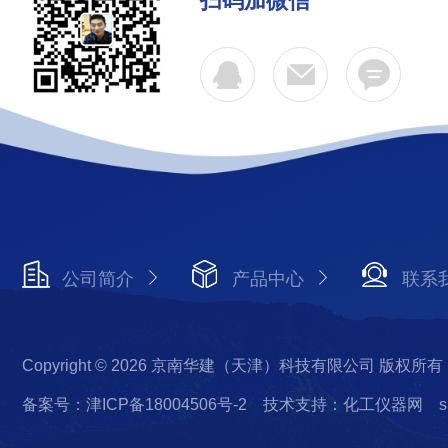
扫码加微信
公司简介
产品中心
联系
Copyright © 2026 京南华建（天津）科技有限公司 版权所有
备案号：津ICP备18004506号-2
技术支持：化工仪器网
s