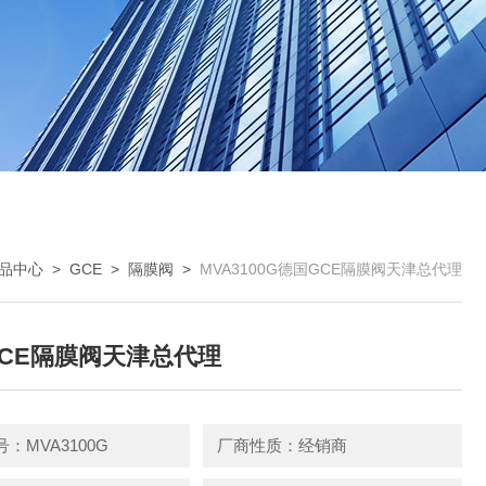
品中心
>
GCE
>
隔膜阀
>
MVA3100G德国GCE隔膜阀天津总代理
CE隔膜阀天津总代理
：MVA3100G
厂商性质：经销商