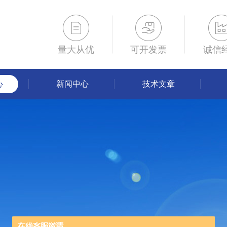
量大从优
可开发票
诚信
心
新闻中心
技术文章