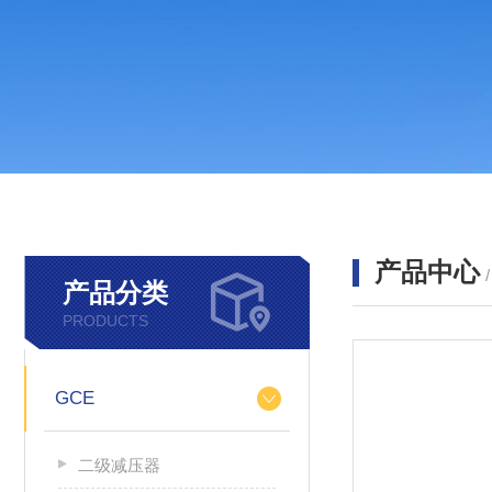
产品中心
产品分类
PRODUCTS
GCE
二级减压器