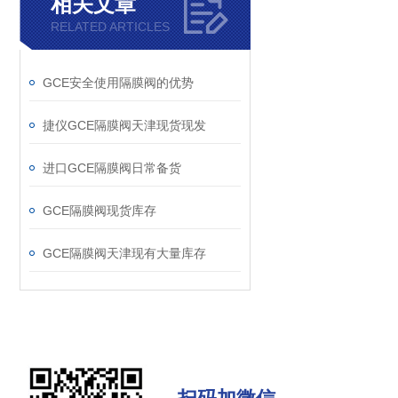
相关文章
RELATED ARTICLES
GCE安全使用隔膜阀的优势
捷仪GCE隔膜阀天津现货现发
进口GCE隔膜阀日常备货
GCE隔膜阀现货库存
GCE隔膜阀天津现有大量库存