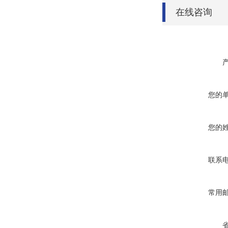
在线咨询
您的
您的
联系
常用