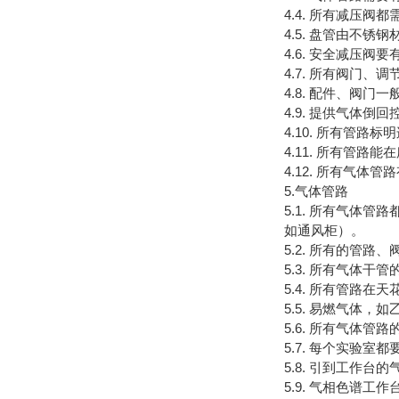
4.4. 所有减压
4.5. 盘管由不
4.6. 安全减压
4.7. 所有阀门
4.8. 配件、阀门一
4.9. 提供气体倒
4.10. 所有管路
4.11. 所有管路
4.12. 所有气体
5.气体管路
5.1. 所有气体
如通风柜）。
5.2. 所有的管
5.3. 所有气体干
5.4. 所有管路
5.5. 易燃气体
5.6. 所有气体
5.7. 每个实验
5.8. 引到工作
5.9. 气相色谱