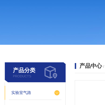
产品中心
产品分类
PRODUCTS
实验室气路