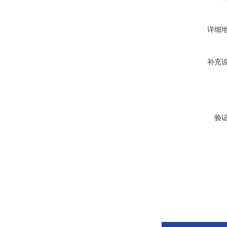
详细
补充
验