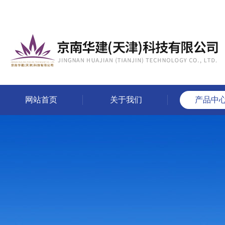
网站首页
关于我们
产品中