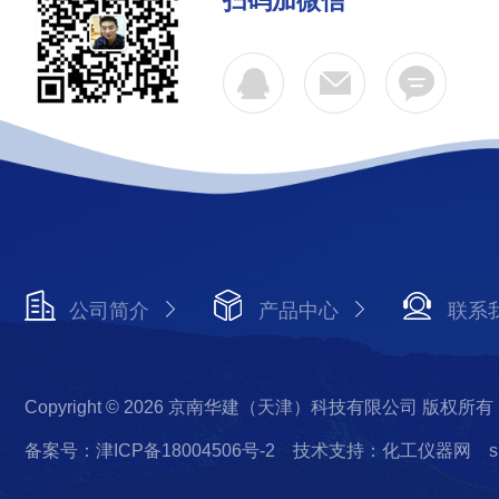
扫码加微信
公司简介
产品中心
联系
Copyright © 2026 京南华建（天津）科技有限公司 版权所有
备案号：津ICP备18004506号-2
技术支持：化工仪器网
s