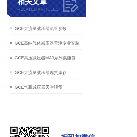
相关文章
RELATED ARTICLES
GCE大流量减压器流量参数
GCE高纯气体减压器天津专业安装
GCE高压减压器MA0系列票随货
GCE大流量减压器现货库存
GCE气瓶减压器天津现货