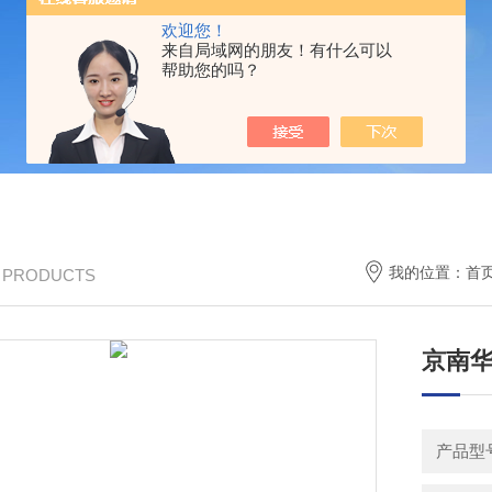
欢迎您！
来自局域网的朋友！有什么可以
帮助您的吗？
我的位置：
首
/ PRODUCTS
京南华
产品型