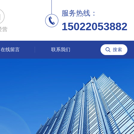
服务热线：
15022053882
经营
在线留言
联系我们