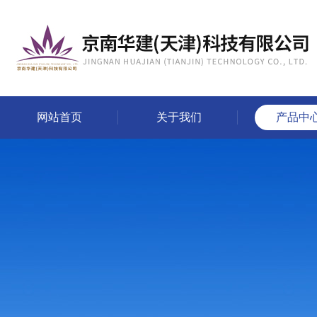
网站首页
关于我们
产品中