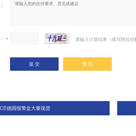
：
：
请输入计算结果（填写阿拉伯
GCE德国报警盒大量现货