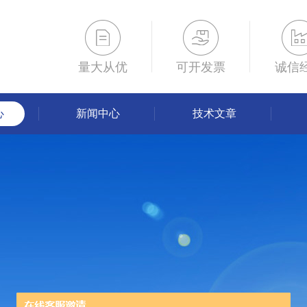
量大从优
可开发票
诚信
心
新闻中心
技术文章