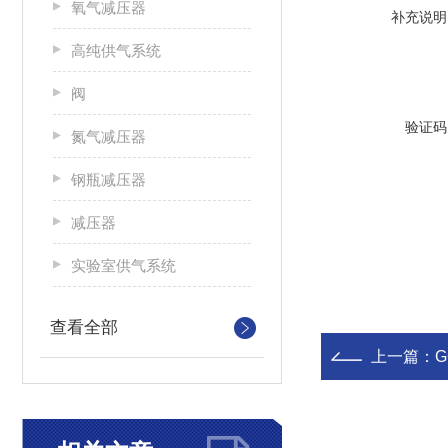
氧气减压器
补充说明
高纯供气系统
阀
验证码
氮气减压器
钢瓶减压器
减压器
实验室供气系统
查看全部
上一篇：