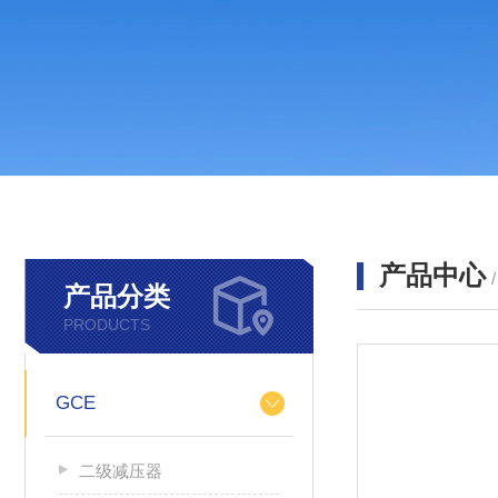
产品中心
产品分类
PRODUCTS
GCE
二级减压器